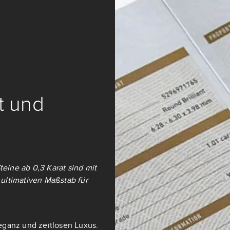
it und
teine ab 0,3 Karat sind mit
ultimativen Maßstab für
eganz und zeitlosen Luxus.