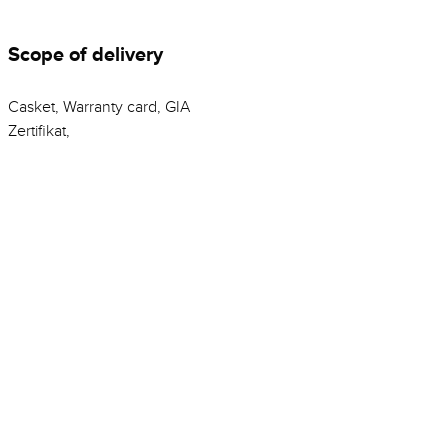
Scope of delivery
Casket, Warranty card, GIA
Zertifikat,