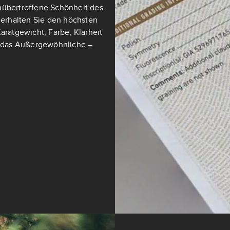
nübertroffene Schönheit des
t erhalten Sie den höchsten
aratgewicht, Farbe, Klarheit
ch das Außergewöhnliche –