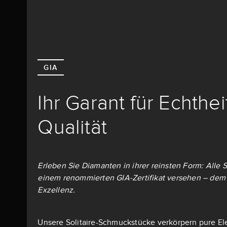
GIA
Ihr Garant für Echthe
Qualität
Erleben Sie Diamanten in ihrer reinsten Form: Alle S
einem renommierten GIA-Zertifikat versehen – dem 
Exzellenz.
Unsere Solitaire-Schmuckstücke verkörpern pure El