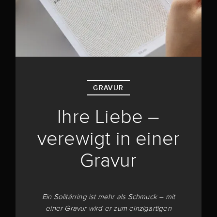
GRAVUR
Ihre Liebe –
verewigt in einer
Gravur
Ein Solitärring ist mehr als Schmuck – mit
einer Gravur wird er zum einzigartigen