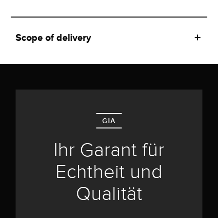
Scope of delivery
GIA
Ihr Garant für
Echtheit und
Qualität