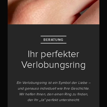
BERATUNG
Ihr perfekter
Verlobungsring
Ein Verlobungsring ist ein Symbol der Liebe –
und genauso individuell wie Ihre Geschichte.
Wir helfen Ihnen, den einen Ring zu finden,
der Ihr „Ja“ perfekt unterstreicht.