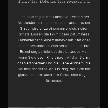
Symbol Ihrer Liebe und Ihres Versprechens.
Ein Solitärring ist das ultimative Zeichen der
Verbundenheit – und mit einer persönlichen
Gravur wird er zu einem unvergleichlichen
Schatz. Lassen Sie ihn mit dem Datum Ihres
Kennenlernens, einem liebevollen Zitat oder
einem besonderen Wort versehen, das Ihre
Beziehung perfekt beschreibt. Jedes Mal,
wenn Sie diesen Ring tragen, wird er Sie an
das Versprechen und die Liebe erinnern, die
Sie miteinander teilen. Ein Ring, der nicht nur
glänzt, sondern auch Ihre Geschichte trägt –
für immer.