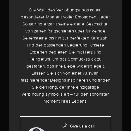
Die Wahl des Verlobungsrings ist ein
besonderer Moment voller Emotionen. Jeder
Solitärring erzählt seine eigene Geschichte:
von zarten Ringschienen über funkelnde
Seitensteine bis hin zur perfekten Karatzahl
und der passenden Legierung. Unsere
Experten begleiten Sie mit Herz und
Feingefühl, um das Schmuckstück zu
gestalten, das Ihre Liebe widerspiegelt.
Lassen Sie sich von einer Auswahl
faszinierender Designs inspirieren und finden
Sie den Ring, der Ihre einzigartige
Verbindung symbolisiert – für den schönsten
Moment Ihres Lebens.
Give us a call: