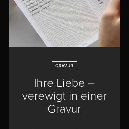
GRAVUR
Ihre Liebe –
verewigt in einer
Gravur