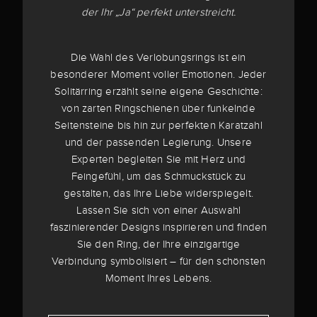
der Ihr „Ja“ perfekt unterstreicht.
Die Wahl des Verlobungsrings ist ein
besonderer Moment voller Emotionen. Jeder
Solitärring erzählt seine eigene Geschichte:
von zarten Ringschienen über funkelnde
Seitensteine bis hin zur perfekten Karatzahl
und der passenden Legierung. Unsere
Experten begleiten Sie mit Herz und
Feingefühl, um das Schmuckstück zu
gestalten, das Ihre Liebe widerspiegelt.
Lassen Sie sich von einer Auswahl
faszinierender Designs inspirieren und finden
Sie den Ring, der Ihre einzigartige
Verbindung symbolisiert – für den schönsten
Moment Ihres Lebens.