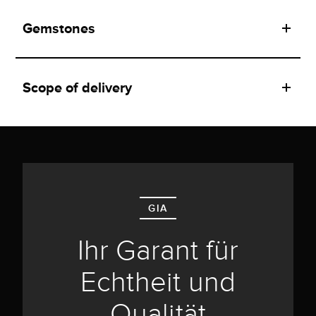
Gemstones
Scope of delivery
GIA
Ihr Garant für
Echtheit und
Qualität