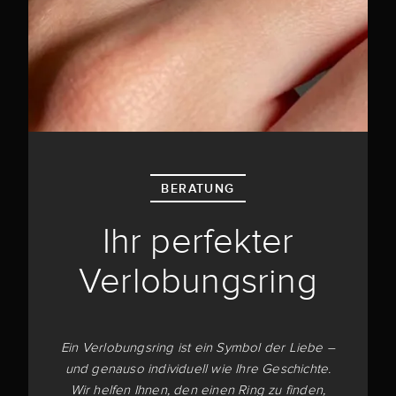
BERATUNG
Ihr perfekter
Verlobungsring
Ein Verlobungsring ist ein Symbol der Liebe –
und genauso individuell wie Ihre Geschichte.
Wir helfen Ihnen, den einen Ring zu finden,