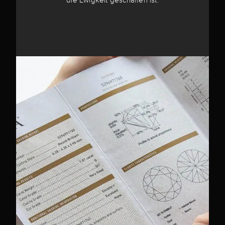
die Ewigkeit geschaffen ist.