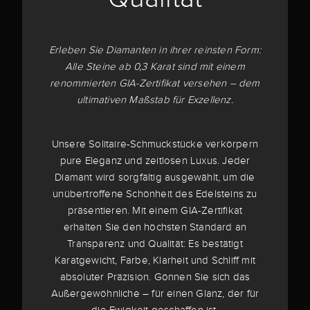
Erleben Sie Diamanten in ihrer reinsten Form:
Alle Steine ab 0,3 Karat sind mit einem
renommierten GIA-Zertifikat versehen – dem
ultimativen Maßstab für Exzellenz.
Unsere Solitaire-Schmuckstücke verkörpern
pure Eleganz und zeitlosen Luxus. Jeder
Diamant wird sorgfältig ausgewählt, um die
unübertroffene Schönheit des Edelsteins zu
präsentieren. Mit einem GIA-Zertifikat
erhalten Sie den höchsten Standard an
Transparenz und Qualität: Es bestätigt
Karatgewicht, Farbe, Klarheit und Schliff mit
absoluter Präzision. Gönnen Sie sich das
Außergewöhnliche – für einen Glanz, der für