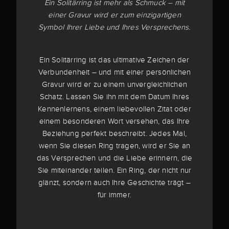
Ein Solitärring ist mehr als Schmuck – mit
einer Gravur wird er zum einzigartigen
Symbol Ihrer Liebe und Ihres Versprechens.
Ein Solitärring ist das ultimative Zeichen der
Verbundenheit – und mit einer persönlichen
Gravur wird er zu einem unvergleichlichen
Schatz. Lassen Sie ihn mit dem Datum Ihres
Kennenlernens, einem liebevollen Zitat oder
einem besonderen Wort versehen, das Ihre
Beziehung perfekt beschreibt. Jedes Mal,
wenn Sie diesen Ring tragen, wird er Sie an
das Versprechen und die Liebe erinnern, die
Sie miteinander teilen. Ein Ring, der nicht nur
glänzt, sondern auch Ihre Geschichte trägt –
für immer.