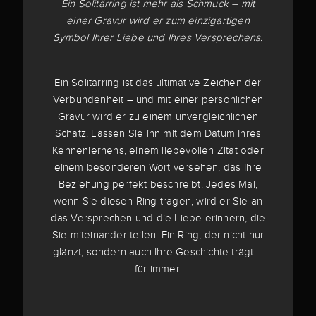
Ein Solitärring ist mehr als Schmuck – mit
einer Gravur wird er zum einzigartigen
Symbol Ihrer Liebe und Ihres Versprechens.
Ein Solitärring ist das ultimative Zeichen der
Verbundenheit – und mit einer persönlichen
Gravur wird er zu einem unvergleichlichen
Schatz. Lassen Sie ihn mit dem Datum Ihres
Kennenlernens, einem liebevollen Zitat oder
einem besonderen Wort versehen, das Ihre
Beziehung perfekt beschreibt. Jedes Mal,
wenn Sie diesen Ring tragen, wird er Sie an
das Versprechen und die Liebe erinnern, die
Sie miteinander teilen. Ein Ring, der nicht nur
glänzt, sondern auch Ihre Geschichte trägt –
für immer.