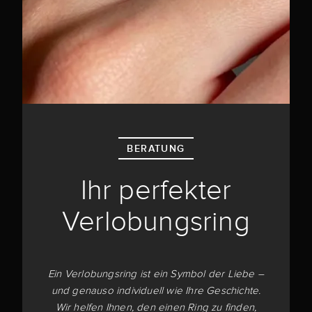
BERATUNG
Ihr perfekter
Verlobungsring
Ein Verlobungsring ist ein Symbol der Liebe –
und genauso individuell wie Ihre Geschichte.
Wir helfen Ihnen, den einen Ring zu finden,