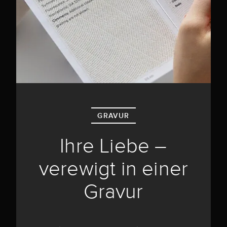
GRAVUR
Ihre Liebe –
verewigt in einer
Gravur