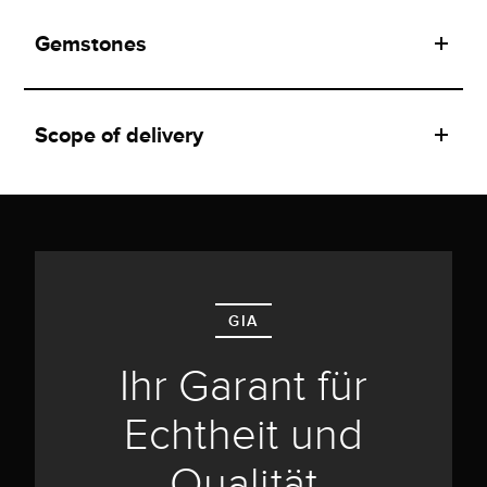
Gemstones
Scope of delivery
GIA
Ihr Garant für
Echtheit und
Qualität