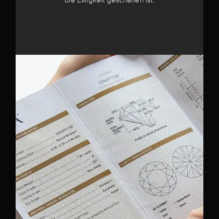
die Ewigkeit geschaffen ist.