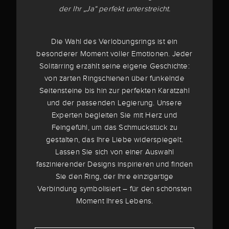
der Ihr „Ja“ perfekt unterstreicht.
Die Wahl des Verlobungsrings ist ein
besonderer Moment voller Emotionen. Jeder
Solitärring erzählt seine eigene Geschichte:
von zarten Ringschienen über funkelnde
Seitensteine bis hin zur perfekten Karatzahl
und der passenden Legierung. Unsere
Experten begleiten Sie mit Herz und
Feingefühl, um das Schmuckstück zu
gestalten, das Ihre Liebe widerspiegelt.
Lassen Sie sich von einer Auswahl
faszinierender Designs inspirieren und finden
Sie den Ring, der Ihre einzigartige
Verbindung symbolisiert – für den schönsten
Moment Ihres Lebens.