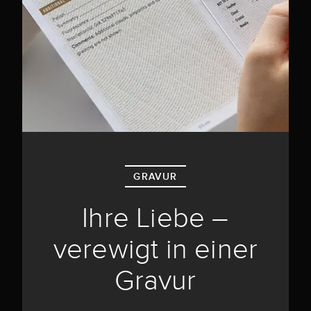
GRAVUR
Ihre Liebe –
verewigt in einer
Gravur