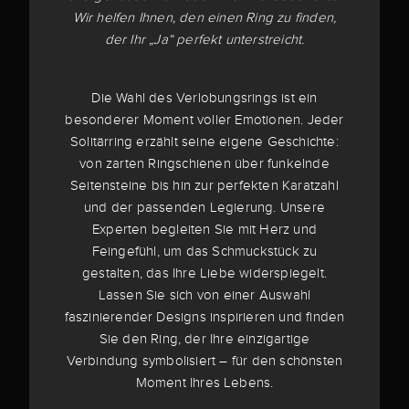
Wir helfen Ihnen, den einen Ring zu finden,
der Ihr „Ja“ perfekt unterstreicht.
Die Wahl des Verlobungsrings ist ein
besonderer Moment voller Emotionen. Jeder
Solitärring erzählt seine eigene Geschichte:
von zarten Ringschienen über funkelnde
Seitensteine bis hin zur perfekten Karatzahl
und der passenden Legierung. Unsere
Experten begleiten Sie mit Herz und
Feingefühl, um das Schmuckstück zu
gestalten, das Ihre Liebe widerspiegelt.
Lassen Sie sich von einer Auswahl
faszinierender Designs inspirieren und finden
Sie den Ring, der Ihre einzigartige
Verbindung symbolisiert – für den schönsten
Moment Ihres Lebens.