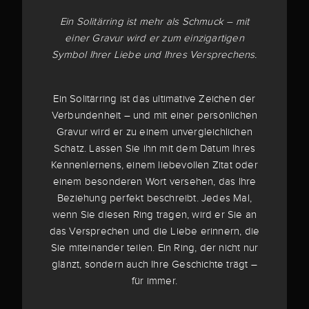
Ein Solitärring ist mehr als Schmuck – mit
einer Gravur wird er zum einzigartigen
Symbol Ihrer Liebe und Ihres Versprechens.
Ein Solitärring ist das ultimative Zeichen der
Verbundenheit – und mit einer persönlichen
Gravur wird er zu einem unvergleichlichen
Schatz. Lassen Sie ihn mit dem Datum Ihres
Kennenlernens, einem liebevollen Zitat oder
einem besonderen Wort versehen, das Ihre
Beziehung perfekt beschreibt. Jedes Mal,
wenn Sie diesen Ring tragen, wird er Sie an
das Versprechen und die Liebe erinnern, die
Sie miteinander teilen. Ein Ring, der nicht nur
glänzt, sondern auch Ihre Geschichte trägt –
für immer.