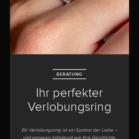
BERATUNG
Ihr perfekter
Verlobungsring
Ein Verlobungsring ist ein Symbol der Liebe –
und genauso individuell wie Ihre Geschichte.