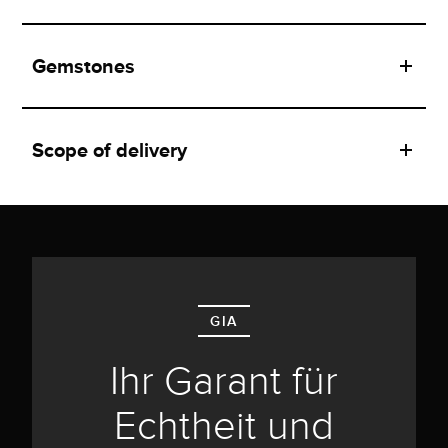
Gemstones
Scope of delivery
GIA
Ihr Garant für
Echtheit und