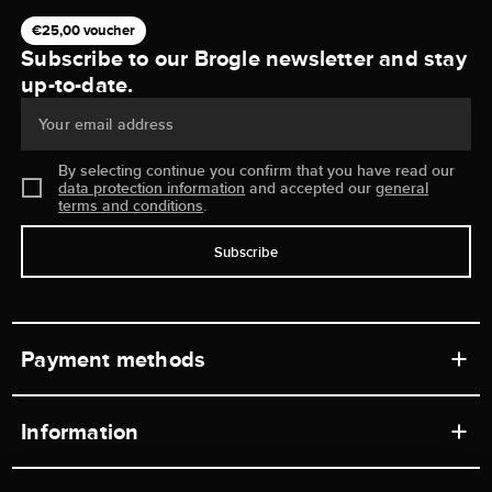
€25,00 voucher
Subscribe to our Brogle newsletter and stay
up-to-date.
Your email address
By selecting continue you confirm that you have read our
data protection information
and accepted our
general
terms and conditions
.
Subscribe
Payment methods
Information
Workshops