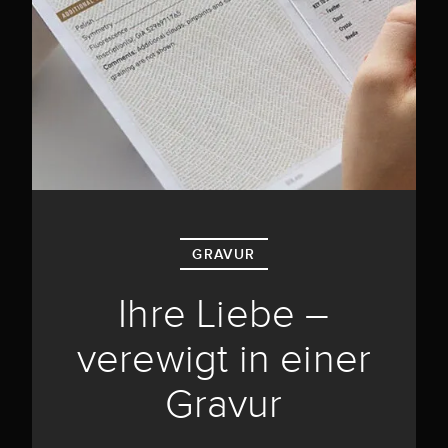
GRAVUR
Ihre Liebe –
verewigt in einer
Gravur