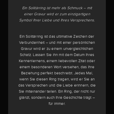
Ein Solitärring ist mehr als Schmuck – mit
einer Gravur wird er zum einzigartigen
Symbol Ihrer Liebe und Ihres Versprechens.
Ein Solitärring ist das ultimative Zeichen der
Verbundenheit – und mit einer persönlichen
Gravur wird er zu einem unvergleichlichen
Schatz. Lassen Sie ihn mit dem Datum Ihres
Kennenlernens, einem liebevollen Zitat oder
einem besonderen Wort versehen, das Ihre
Beziehung perfekt beschreibt. Jedes Mal,
wenn Sie diesen Ring tragen, wird er Sie an
das Versprechen und die Liebe erinnern, die
Sie miteinander teilen. Ein Ring, der nicht nur
glänzt, sondern auch Ihre Geschichte trägt –
für immer.