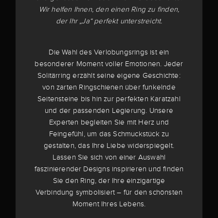
Wir helfen Ihnen, den einen Ring zu finden,
der Ihr „Ja“ perfekt unterstreicht.
Die Wahl des Verlobungsrings ist ein
besonderer Moment voller Emotionen. Jeder
Solitärring erzählt seine eigene Geschichte:
von zarten Ringschienen über funkelnde
Seitensteine bis hin zur perfekten Karatzahl
und der passenden Legierung. Unsere
Experten begleiten Sie mit Herz und
Feingefühl, um das Schmuckstück zu
gestalten, das Ihre Liebe widerspiegelt.
Lassen Sie sich von einer Auswahl
faszinierender Designs inspirieren und finden
Sie den Ring, der Ihre einzigartige
Verbindung symbolisiert – für den schönsten
Moment Ihres Lebens.