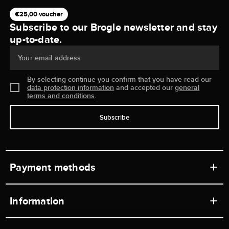
€25,00 voucher
Subscribe to our Brogle newsletter and stay
up-to-date.
Your email address
By selecting continue you confirm that you have read our
data protection information
and accepted our
general
terms and conditions
.
Subscribe
Payment methods
Information
Workshops