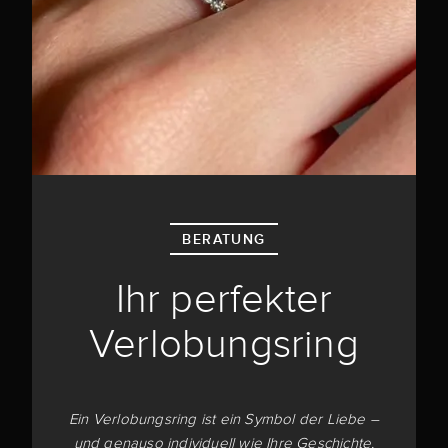
BERATUNG
Ihr perfekter
Verlobungsring
Ein Verlobungsring ist ein Symbol der Liebe –
und genauso individuell wie Ihre Geschichte.