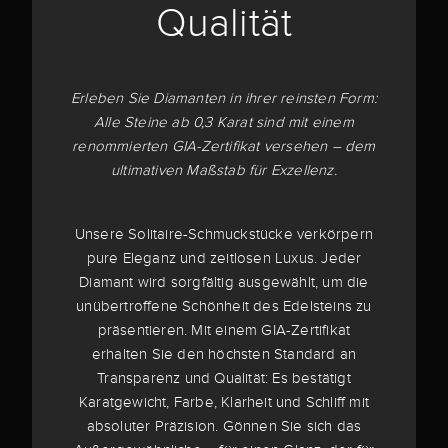
Qualität
Erleben Sie Diamanten in ihrer reinsten Form:
Alle Steine ab 0,3 Karat sind mit einem
renommierten GIA-Zertifikat versehen – dem
ultimativen Maßstab für Exzellenz.
Unsere Solitaire-Schmuckstücke verkörpern
pure Eleganz und zeitlosen Luxus. Jeder
Diamant wird sorgfältig ausgewählt, um die
unübertroffene Schönheit des Edelsteins zu
präsentieren. Mit einem GIA-Zertifikat
erhalten Sie den höchsten Standard an
Transparenz und Qualität: Es bestätigt
Karatgewicht, Farbe, Klarheit und Schliff mit
absoluter Präzision. Gönnen Sie sich das