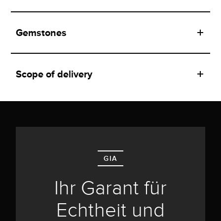
Gemstones
Scope of delivery
GIA
Ihr Garant für
Echtheit und