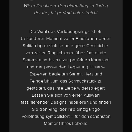
Wir helfen Ihnen, den einen Ring zu finden,
der Ihr „Ja“ perfekt unterstreicht.
Die Wahl des Verlobungsrings ist ein
besonderer Moment voller Emotionen. Jeder
Solitärring erzählt seine eigene Geschichte:
von zarten Ringschienen über funkelnde
Seitensteine bis hin zur perfekten Karatzahl
und der passenden Legierung. Unsere
Experten begleiten Sie mit Herz und
Feingefühl, um das Schmuckstück zu
gestalten, das Ihre Liebe widerspiegelt.
Lassen Sie sich von einer Auswahl
faszinierender Designs inspirieren und finden
Sie den Ring, der Ihre einzigartige
Verbindung symbolisiert – für den schönsten
Moment Ihres Lebens.