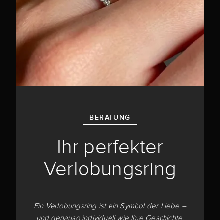
BERATUNG
Ihr perfekter
Verlobungsring
Ein Verlobungsring ist ein Symbol der Liebe –
und genauso individuell wie Ihre Geschichte.