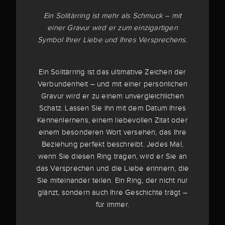
Ein Solitärring ist mehr als Schmuck – mit
einer Gravur wird er zum einzigartigen
Symbol Ihrer Liebe und Ihres Versprechens.
Ein Solitärring ist das ultimative Zeichen der
Verbundenheit – und mit einer persönlichen
Gravur wird er zu einem unvergleichlichen
Schatz. Lassen Sie ihn mit dem Datum Ihres
Kennenlernens, einem liebevollen Zitat oder
einem besonderen Wort versehen, das Ihre
Beziehung perfekt beschreibt. Jedes Mal,
wenn Sie diesen Ring tragen, wird er Sie an
das Versprechen und die Liebe erinnern, die
Sie miteinander teilen. Ein Ring, der nicht nur
glänzt, sondern auch Ihre Geschichte trägt –
für immer.