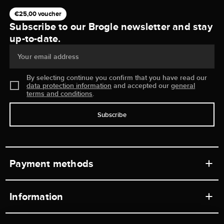
€25,00 voucher
Subscribe to our Brogle newsletter and stay
up-to-date.
Your email address
By selecting continue you confirm that you have read our
data protection information
and accepted our
general
terms and conditions
.
Subscribe
Payment methods
Information
Workshops