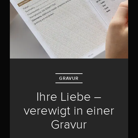
GRAVUR
Ihre Liebe –
verewigt in einer
Gravur