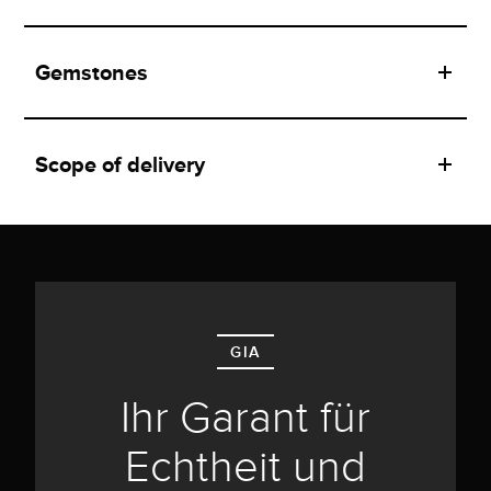
Gemstones
Scope of delivery
GIA
Ihr Garant für
Echtheit und