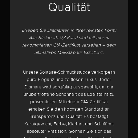
Qualität
Erleben Sie Diamanten in ihrer reinsten Form:
Alle Steine ab 0,3 Karat sind mit einem
renommierten GIA-Zertifikat versehen – dem
ultimativen Maßstab für Exzellenz.
Unsere Solitaire-Schmuckstücke verkörpern
pure Eleganz und zeitlosen Luxus. Jeder
Diamant wird sorgfältig ausgewählt, um die
unübertroffene Schönheit des Edelsteins zu
präsentieren. Mit einem GIA-Zertifikat
erhalten Sie den höchsten Standard an
Transparenz und Qualität: Es bestätigt
Karatgewicht, Farbe, Klarheit und Schliff mit
absoluter Präzision. Gönnen Sie sich das