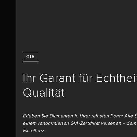
GIA
Ihr Garant für Echthe
Qualität
Erleben Sie Diamanten in ihrer reinsten Form: Alle S
einem renommierten GIA-Zertifikat versehen – dem 
Exzellenz.