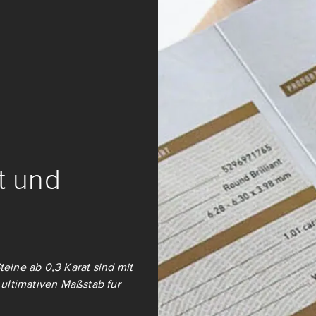
it und
teine ab 0,3 Karat sind mit
ultimativen Maßstab für