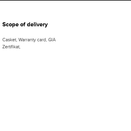
Scope of delivery
Casket, Warranty card, GIA
Zertifikat,