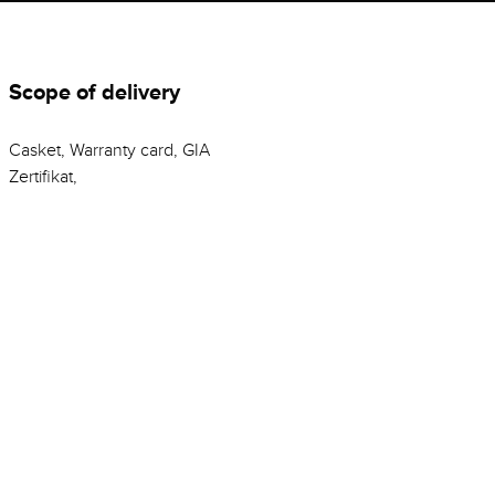
Scope of delivery
Casket, Warranty card, GIA
Zertifikat,