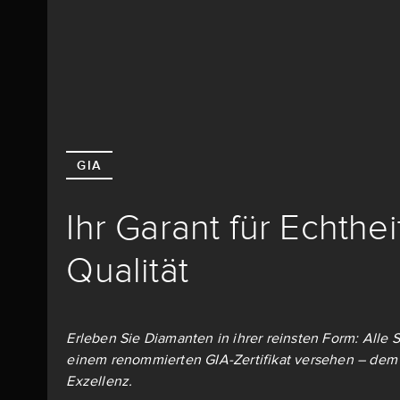
GIA
Ihr Garant für Echthe
Qualität
Erleben Sie Diamanten in ihrer reinsten Form: Alle S
einem renommierten GIA-Zertifikat versehen – dem 
Exzellenz.