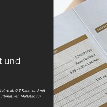
it und
teine ab 0,3 Karat sind mit
ultimativen Maßstab für