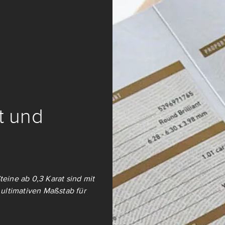
it und
teine ab 0,3 Karat sind mit
ultimativen Maßstab für