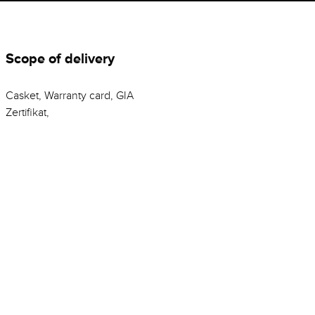
Scope of delivery
Casket, Warranty card, GIA
Zertifikat,