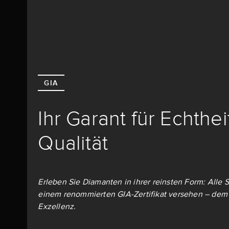
GIA
Ihr Garant für Echthe
Qualität
Erleben Sie Diamanten in ihrer reinsten Form: Alle S
einem renommierten GIA-Zertifikat versehen – dem 
Exzellenz.