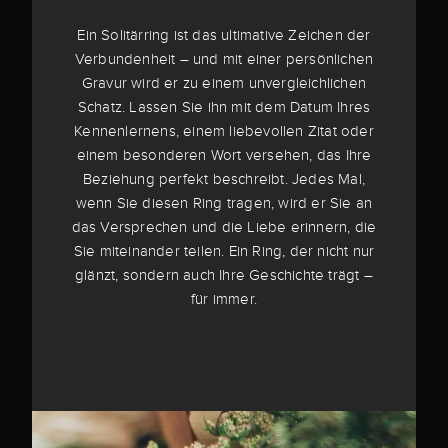
Ein Solitärring ist das ultimative Zeichen der
Verbundenheit – und mit einer persönlichen
Gravur wird er zu einem unvergleichlichen
Schatz. Lassen Sie ihn mit dem Datum Ihres
Kennenlernens, einem liebevollen Zitat oder
einem besonderen Wort versehen, das Ihre
Beziehung perfekt beschreibt. Jedes Mal,
wenn Sie diesen Ring tragen, wird er Sie an
das Versprechen und die Liebe erinnern, die
Sie miteinander teilen. Ein Ring, der nicht nur
glänzt, sondern auch Ihre Geschichte trägt –
für immer.