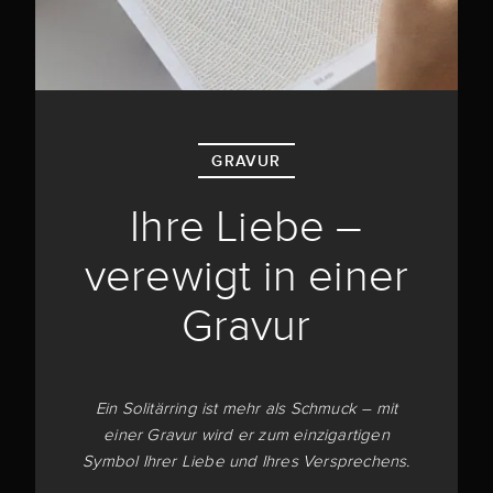
GRAVUR
Ihre Liebe –
verewigt in einer
Gravur
Ein Solitärring ist mehr als Schmuck – mit
einer Gravur wird er zum einzigartigen
Symbol Ihrer Liebe und Ihres Versprechens.