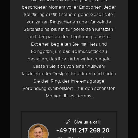
besonderer Moment voller Emotionen. Jeder
Solitärring erzählt seine eigene Geschichte:
von zarten Ringschienen über funkelnde
Seitensteine bis hin zur perfekten Karatzahl
und der passenden Legierung. Unsere
Experten begleiten Sie mit Herz und
Feingefühl, um das Schmuckstück zu
gestalten, das Ihre Liebe widerspiegelt.
Lassen Sie sich von einer Auswahl
faszinierender Designs inspirieren und finden
Sie den Ring, der Ihre einzigartige
Verbindung symbolisiert – für den schönsten
Moment Ihres Lebens.
Give us a call:
+49 711 217 268 20