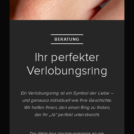
BERATUNG
Ihr perfekter
Verlobungsring
Ein Verlobungsring ist ein Symbol der Liebe –
und genauso individuell wie Ihre Geschichte.
Wir helfen Ihnen, den einen Ring zu finden,
der Ihr „Ja“ perfekt unterstreicht.
Die Wahl des Verlobungsrings ist ein