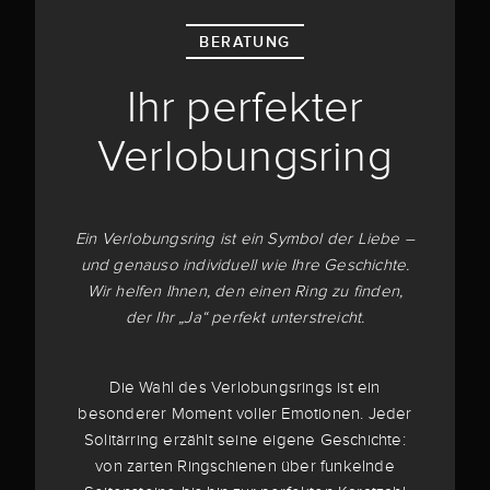
BERATUNG
Ihr perfekter
Verlobungsring
Ein Verlobungsring ist ein Symbol der Liebe –
und genauso individuell wie Ihre Geschichte.
Wir helfen Ihnen, den einen Ring zu finden,
der Ihr „Ja“ perfekt unterstreicht.
Die Wahl des Verlobungsrings ist ein
besonderer Moment voller Emotionen. Jeder
Solitärring erzählt seine eigene Geschichte:
von zarten Ringschienen über funkelnde