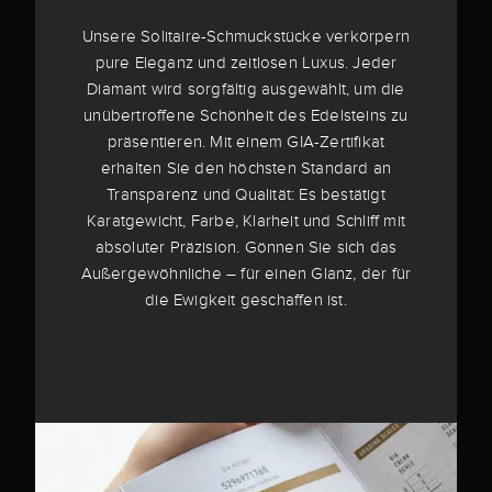
Unsere Solitaire-Schmuckstücke verkörpern
pure Eleganz und zeitlosen Luxus. Jeder
Diamant wird sorgfältig ausgewählt, um die
unübertroffene Schönheit des Edelsteins zu
präsentieren. Mit einem GIA-Zertifikat
erhalten Sie den höchsten Standard an
Transparenz und Qualität: Es bestätigt
Karatgewicht, Farbe, Klarheit und Schliff mit
absoluter Präzision. Gönnen Sie sich das
Außergewöhnliche – für einen Glanz, der für
die Ewigkeit geschaffen ist.