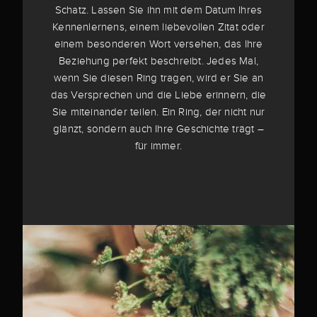
Schatz. Lassen Sie ihn mit dem Datum Ihres
Kennenlernens, einem liebevollen Zitat oder
einem besonderen Wort versehen, das Ihre
Beziehung perfekt beschreibt. Jedes Mal,
wenn Sie diesen Ring tragen, wird er Sie an
das Versprechen und die Liebe erinnern, die
Sie miteinander teilen. Ein Ring, der nicht nur
glänzt, sondern auch Ihre Geschichte trägt –
für immer.