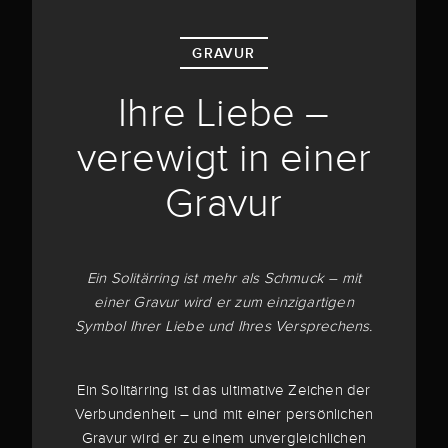
GRAVUR
Ihre Liebe –
verewigt in einer
Gravur
Ein Solitärring ist mehr als Schmuck – mit
einer Gravur wird er zum einzigartigen
Symbol Ihrer Liebe und Ihres Versprechens.
Ein Solitärring ist das ultimative Zeichen der
Verbundenheit – und mit einer persönlichen
Gravur wird er zu einem unvergleichlichen