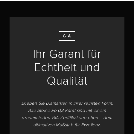
GIA
Ihr Garant für
Echtheit und
Qualität
Erleben Sie Diamanten in ihrer reinsten Form:
Alle Steine ab 0,3 Karat sind mit einem
renommierten GIA-Zertifikat versehen – dem
ultimativen Maßstab für Exzellenz.