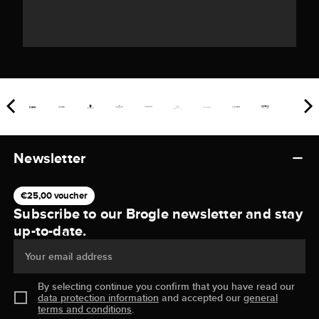
Newsletter
€25,00 voucher
Subscribe to our Brogle newsletter and stay
up-to-date.
Your email address
By selecting continue you confirm that you have read our
data protection information
and accepted our
general
terms and conditions
.