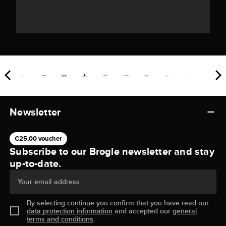
Newsletter
€25,00 voucher
Subscribe to our Brogle newsletter and stay
up-to-date.
Your email address
By selecting continue you confirm that you have read our
data protection information
and accepted our
general
terms and conditions
.