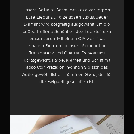
Unsere Solitaire-Schmuckstücke verkörpern
pure Eleganz und zeitlosen Luxus. Jeder
Diamant wird sorgfältig ausgewählt, um die
unübertroffene Schönheit des Edelsteins zu
präsentieren. Mit einem GIA-Zertifikat
erhalten Sie den höchsten Standard an
Transparenz und Qualität: Es bestätigt
Karatgewicht, Farbe, Klarheit und Schliff mit
absoluter Präzision. Gönnen Sie sich das
Außergewöhnliche – für einen Glanz, der für
die Ewigkeit geschaffen ist.