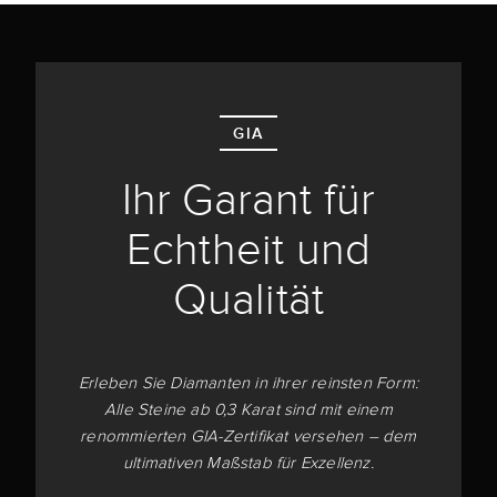
GIA
Ihr Garant für
Echtheit und
Qualität
Erleben Sie Diamanten in ihrer reinsten Form:
Alle Steine ab 0,3 Karat sind mit einem
renommierten GIA-Zertifikat versehen – dem
ultimativen Maßstab für Exzellenz.