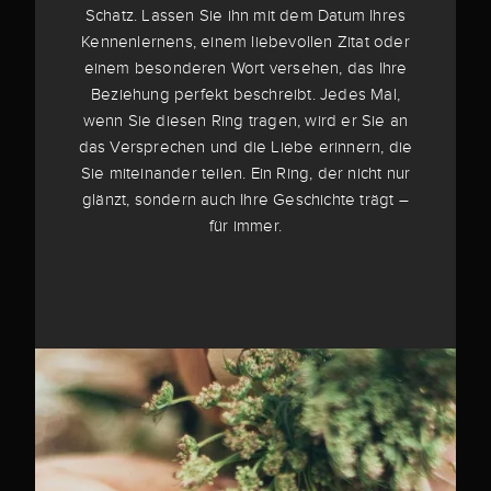
Schatz. Lassen Sie ihn mit dem Datum Ihres
Kennenlernens, einem liebevollen Zitat oder
einem besonderen Wort versehen, das Ihre
Beziehung perfekt beschreibt. Jedes Mal,
wenn Sie diesen Ring tragen, wird er Sie an
das Versprechen und die Liebe erinnern, die
Sie miteinander teilen. Ein Ring, der nicht nur
glänzt, sondern auch Ihre Geschichte trägt –
für immer.