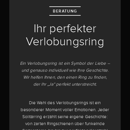
BERATUNG
Ihr perfekter
Verlobungsring
Ein Verlobungsring ist ein Symbol der Liebe –
und genauso individuell wie Ihre Geschichte.
Wir helfen Ihnen, den einen Ring zu finden,
der Ihr „Ja“ perfekt unterstreicht.
Die Wahl des Verlobungsrings ist ein
besonderer Moment voller Emotionen. Jeder
Solitärring erzählt seine eigene Geschichte:
von zarten Ringschienen über funkelnde