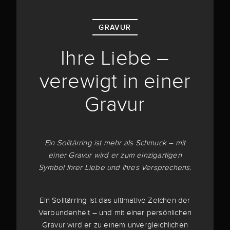
GRAVUR
Ihre Liebe –
verewigt in einer
Gravur
Ein Solitärring ist mehr als Schmuck – mit
einer Gravur wird er zum einzigartigen
Symbol Ihrer Liebe und Ihres Versprechens.
Ein Solitärring ist das ultimative Zeichen der
Verbundenheit – und mit einer persönlichen
Gravur wird er zu einem unvergleichlichen