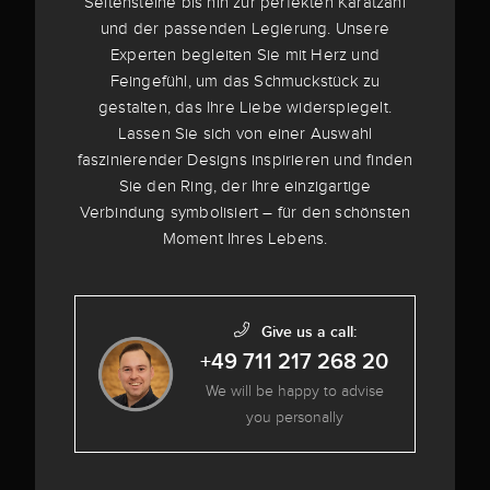
Seitensteine bis hin zur perfekten Karatzahl
und der passenden Legierung. Unsere
Experten begleiten Sie mit Herz und
Feingefühl, um das Schmuckstück zu
gestalten, das Ihre Liebe widerspiegelt.
Lassen Sie sich von einer Auswahl
faszinierender Designs inspirieren und finden
Sie den Ring, der Ihre einzigartige
Verbindung symbolisiert – für den schönsten
Moment Ihres Lebens.
Give us a call:
+49 711 217 268 20
We will be happy to advise
you personally