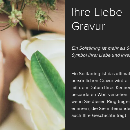
Ihre Liebe 
Gravur
Ein Solitärring ist mehr als
Symbol Ihrer Liebe und Ihre
Ein Solitärring ist das ulti
persönlichen Gravur wird er
mit dem Datum Ihres Kennen
besonderen Wort versehen, d
wenn Sie diesen Ring tragen
erinnern, die Sie miteinande
auch Ihre Geschichte trägt –