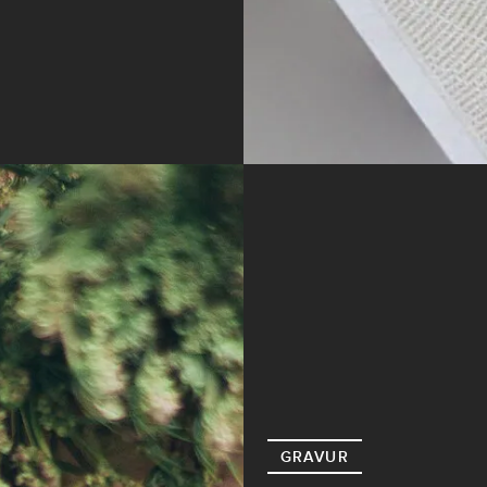
GRAVUR