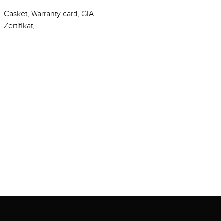
Casket, Warranty card, GIA
Zertifikat,