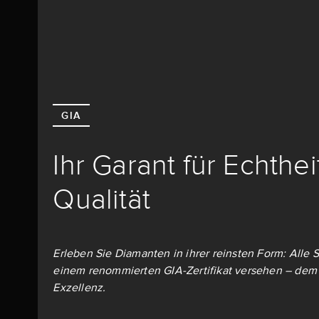
GIA
Ihr Garant für Echthe
Qualität
Erleben Sie Diamanten in ihrer reinsten Form: Alle S
einem renommierten GIA-Zertifikat versehen – dem 
Exzellenz.