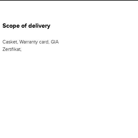
Scope of delivery
Casket, Warranty card, GIA
Zertifikat,