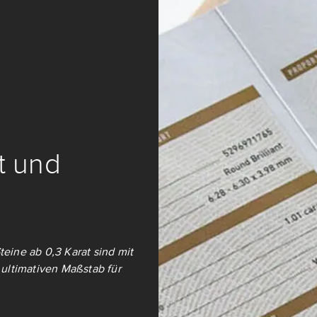
it und
teine ab 0,3 Karat sind mit
ultimativen Maßstab für