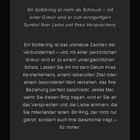
Ein Solitärring ist mehr als Schmuck – mit
einer Gravur wird er zum einzigartigen
Symbol Ihrer Liebe und Ihres Versprechens.
Ein Solitärring ist das ultimative Zeichen der
Verbundenheit – und mit einer persönlichen
Gravur wird er zu einem unvergleichlichen
Schatz. Lassen Sie ihn mit dem Datum Ihres
Kennenlernens, einem liebevollen Zitat oder
einem besonderen Wort versehen, das Ihre
Beziehung perfekt beschreibt. Jedes Mal,
wenn Sie diesen Ring tragen, wird er Sie an
das Versprechen und die Liebe erinnern, die
Sie miteinander teilen. Ein Ring, der nicht nur
glänzt, sondern auch Ihre Geschichte trägt –
für immer.