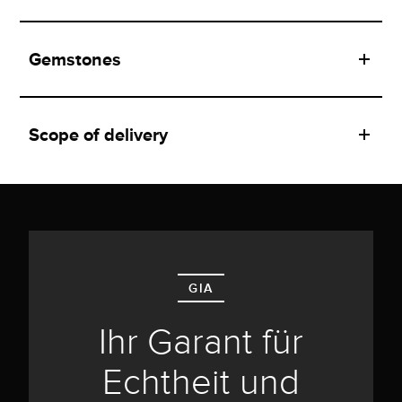
Gemstones
Scope of delivery
GIA
Ihr Garant für
Echtheit und