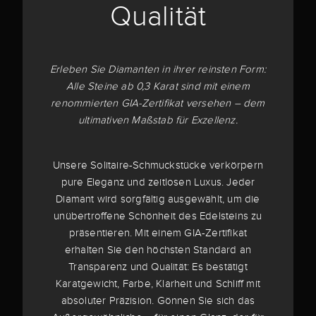
Qualität
Erleben Sie Diamanten in ihrer reinsten Form:
Alle Steine ab 0,3 Karat sind mit einem
renommierten GIA-Zertifikat versehen – dem
ultimativen Maßstab für Exzellenz.
Unsere Solitaire-Schmuckstücke verkörpern
pure Eleganz und zeitlosen Luxus. Jeder
Diamant wird sorgfältig ausgewählt, um die
unübertroffene Schönheit des Edelsteins zu
präsentieren. Mit einem GIA-Zertifikat
erhalten Sie den höchsten Standard an
Transparenz und Qualität: Es bestätigt
Karatgewicht, Farbe, Klarheit und Schliff mit
absoluter Präzision. Gönnen Sie sich das