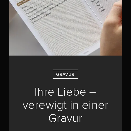
GRAVUR
Ihre Liebe –
verewigt in einer
Gravur