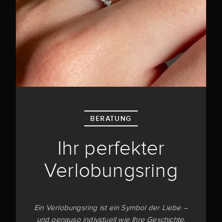
BERATUNG
Ihr perfekter
Verlobungsring
Ein Verlobungsring ist ein Symbol der Liebe –
und genauso individuell wie Ihre Geschichte.