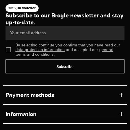
€25,00 voucher
Subscribe to our Brogle newsletter and stay
up-to-date.
Your email address
By selecting continue you confirm that you have read our
data protection information
and accepted our
general
terms and conditions
.
Subscribe
Payment methods
Information
Workshops