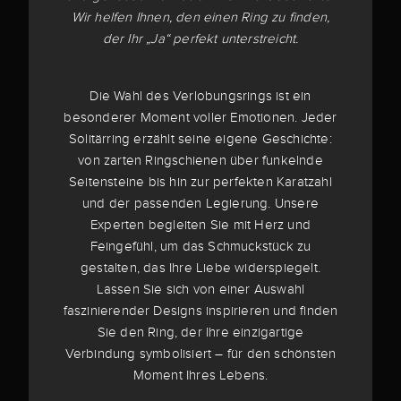
Wir helfen Ihnen, den einen Ring zu finden,
der Ihr „Ja“ perfekt unterstreicht.
Die Wahl des Verlobungsrings ist ein
besonderer Moment voller Emotionen. Jeder
Solitärring erzählt seine eigene Geschichte:
von zarten Ringschienen über funkelnde
Seitensteine bis hin zur perfekten Karatzahl
und der passenden Legierung. Unsere
Experten begleiten Sie mit Herz und
Feingefühl, um das Schmuckstück zu
gestalten, das Ihre Liebe widerspiegelt.
Lassen Sie sich von einer Auswahl
faszinierender Designs inspirieren und finden
Sie den Ring, der Ihre einzigartige
Verbindung symbolisiert – für den schönsten
Moment Ihres Lebens.