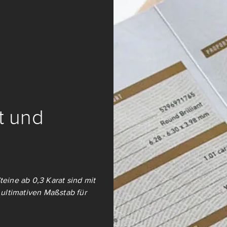
it und
teine ab 0,3 Karat sind mit
ultimativen Maßstab für