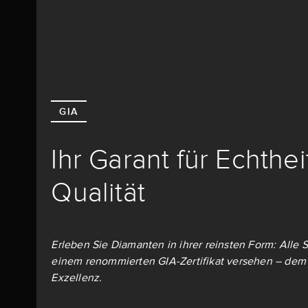
GIA
Ihr Garant für Echthe
Qualität
Erleben Sie Diamanten in ihrer reinsten Form: Alle S
einem renommierten GIA-Zertifikat versehen – dem 
Exzellenz.