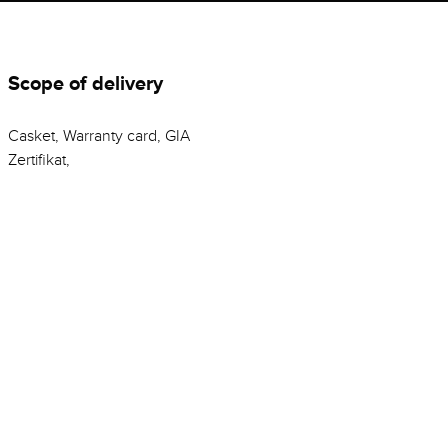
Scope of delivery
Casket, Warranty card, GIA
Zertifikat,