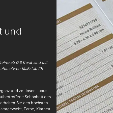
it und
teine ab 0,3 Karat sind mit
ultimativen Maßstab für
eganz und zeitlosen Luxus.
nübertroffene Schönheit des
t erhalten Sie den höchsten
aratgewicht, Farbe, Klarheit