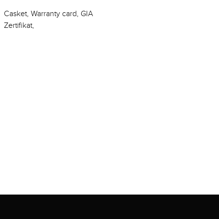
Casket, Warranty card, GIA
Zertifikat,