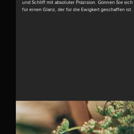
und Schliff mit absoluter Präzision. Gönnen Sie si
für einen Glanz, der für die Ewigkeit geschaffen ist.