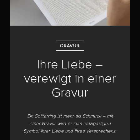
GRAVUR
Ihre Liebe –
verewigt in einer
Gravur
Ein Solitärring ist mehr als Schmuck – mit
einer Gravur wird er zum einzigartigen
Symbol Ihrer Liebe und Ihres Versprechens.