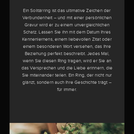
Ein Solitärring ist das ultimative Zeichen der
Verbundenheit – und mit einer persönlichen
Gravur wird er zu einem unvergleichlichen
Schatz. Lassen Sie ihn mit dem Datum Ihres
Kennenlernens, einem liebevollen Zitat oder
einem besonderen Wort versehen, das Ihre
Beziehung perfekt beschreibt. Jedes Mal,
wenn Sie diesen Ring tragen, wird er Sie an
das Versprechen und die Liebe erinnern, die
Sie miteinander teilen. Ein Ring, der nicht nur
glänzt, sondern auch Ihre Geschichte trägt –
für immer.