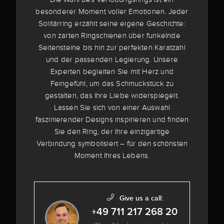
besonderer Moment voller Emotionen. Jeder
Solitärring erzählt seine eigene Geschichte:
von zarten Ringschienen über funkelnde
Seitensteine bis hin zur perfekten Karatzahl
und der passenden Legierung. Unsere
Experten begleiten Sie mit Herz und
Feingefühl, um das Schmuckstück zu
gestalten, das Ihre Liebe widerspiegelt.
Lassen Sie sich von einer Auswahl
faszinierender Designs inspirieren und finden
Sie den Ring, der Ihre einzigartige
Verbindung symbolisiert – für den schönsten
Moment Ihres Lebens.
Give us a call:
+49 711 217 268 20