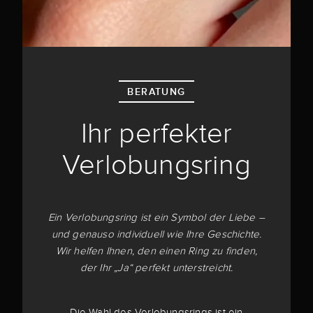
BERATUNG
Ihr perfekter
Verlobungsring
Ein Verlobungsring ist ein Symbol der Liebe –
und genauso individuell wie Ihre Geschichte.
Wir helfen Ihnen, den einen Ring zu finden,
der Ihr „Ja“ perfekt unterstreicht.
Die Wahl des Verlobungsrings ist ein