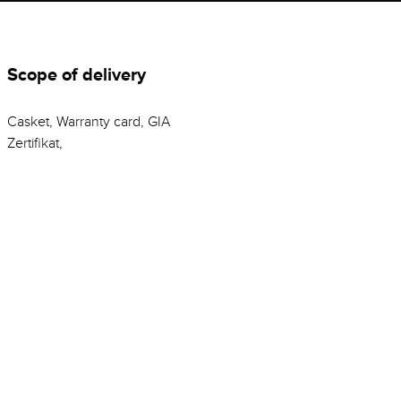
Scope of delivery
Casket, Warranty card, GIA
Zertifikat,