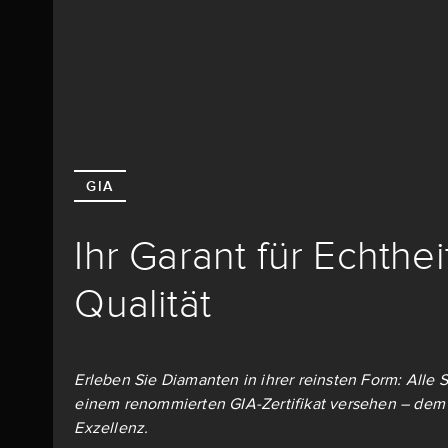
GIA
Ihr Garant für Echthe
Qualität
Erleben Sie Diamanten in ihrer reinsten Form: Alle S
einem renommierten GIA-Zertifikat versehen – dem 
Exzellenz.