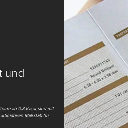
it und
teine ab 0,3 Karat sind mit
ultimativen Maßstab für