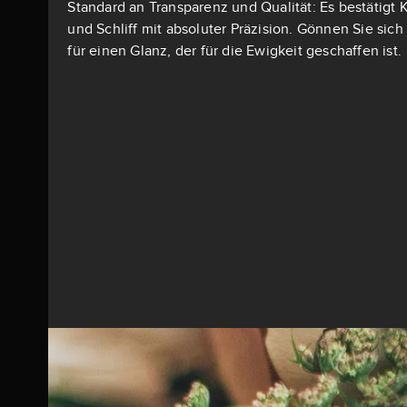
Standard an Transparenz und Qualität: Es bestätigt K
und Schliff mit absoluter Präzision. Gönnen Sie si
für einen Glanz, der für die Ewigkeit geschaffen ist.