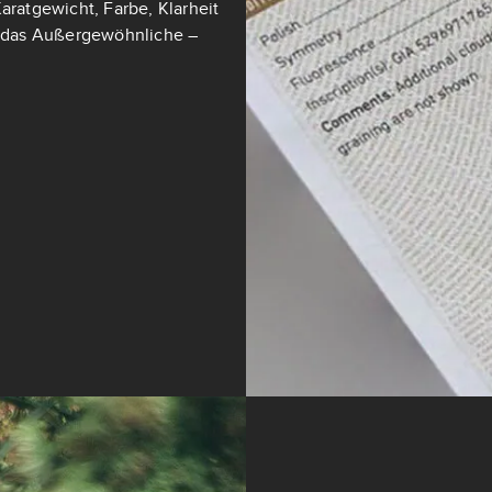
aratgewicht, Farbe, Klarheit
ch das Außergewöhnliche –