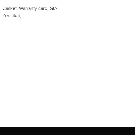
Casket, Warranty card, GIA
Zertifikat,