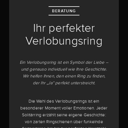
BERATUNG
Ihr perfekter
Verlobungsring
Ein Verlobungsring ist ein Symbol der Liebe –
und genauso individuell wie Ihre Geschichte.
Wir helfen Ihnen, den einen Ring zu finden,
der Ihr „Ja“ perfekt unterstreicht.
Die Wahl des Verlobungsrings ist ein
besonderer Moment voller Emotionen. Jeder
Solitärring erzählt seine eigene Geschichte:
von zarten Ringschienen über funkelnde