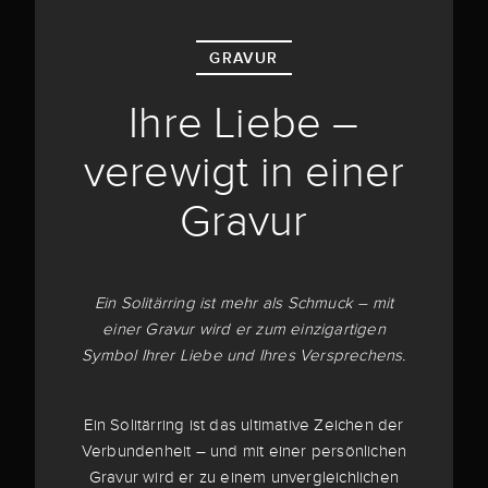
GRAVUR
Ihre Liebe –
verewigt in einer
Gravur
Ein Solitärring ist mehr als Schmuck – mit
einer Gravur wird er zum einzigartigen
Symbol Ihrer Liebe und Ihres Versprechens.
Ein Solitärring ist das ultimative Zeichen der
Verbundenheit – und mit einer persönlichen
Gravur wird er zu einem unvergleichlichen