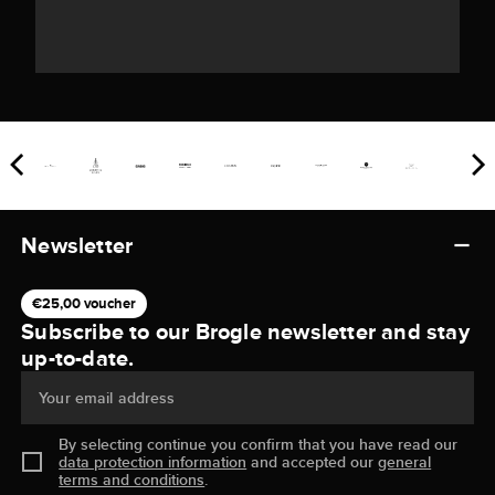
Newsletter
€25,00 voucher
Subscribe to our Brogle newsletter and stay
up-to-date.
Your email address
By selecting continue you confirm that you have read our
data protection information
and accepted our
general
terms and conditions
.