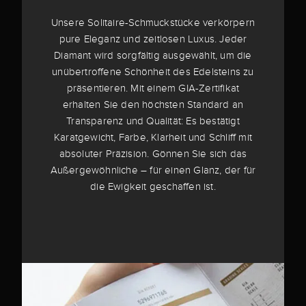
Unsere Solitaire-Schmuckstücke verkörpern
pure Eleganz und zeitlosen Luxus. Jeder
Diamant wird sorgfältig ausgewählt, um die
unübertroffene Schönheit des Edelsteins zu
präsentieren. Mit einem GIA-Zertifikat
erhalten Sie den höchsten Standard an
Transparenz und Qualität: Es bestätigt
Karatgewicht, Farbe, Klarheit und Schliff mit
absoluter Präzision. Gönnen Sie sich das
Außergewöhnliche – für einen Glanz, der für
die Ewigkeit geschaffen ist.