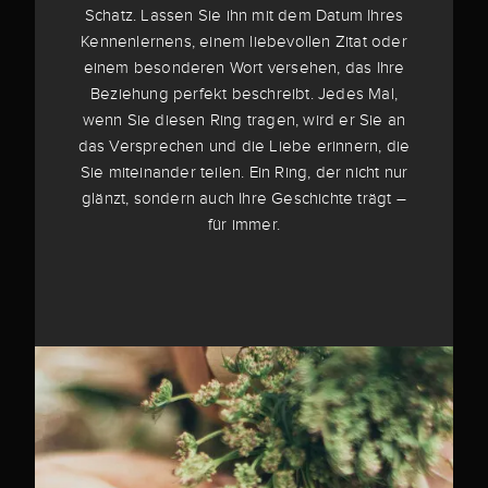
Schatz. Lassen Sie ihn mit dem Datum Ihres
Kennenlernens, einem liebevollen Zitat oder
einem besonderen Wort versehen, das Ihre
Beziehung perfekt beschreibt. Jedes Mal,
wenn Sie diesen Ring tragen, wird er Sie an
das Versprechen und die Liebe erinnern, die
Sie miteinander teilen. Ein Ring, der nicht nur
glänzt, sondern auch Ihre Geschichte trägt –
für immer.