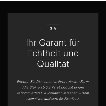
GIA
Ihr Garant für
Echtheit und
Qualität
Erleben Sie Diamanten in ihrer reinsten Form:
Alle Steine ab 0,3 Karat sind mit einem
renommierten GIA-Zertifikat versehen – dem
ultimativen Maßstab für Exzellenz.