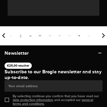
Newsletter
€25,00 voucher
Subscribe to our Brogle newsletter and stay
up-to-date.
Your email address
By selecting continue you confirm that you have read our
data protection information
and accepted our
general
terms and conditions
.