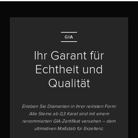
GIA
Ihr Garant für
Echtheit und
Qualität
Erleben Sie Diamanten in ihrer reinsten Form:
Alle Steine ab 0,3 Karat sind mit einem
renommierten GIA-Zertifikat versehen – dem
ultimativen Maßstab für Exzellenz.