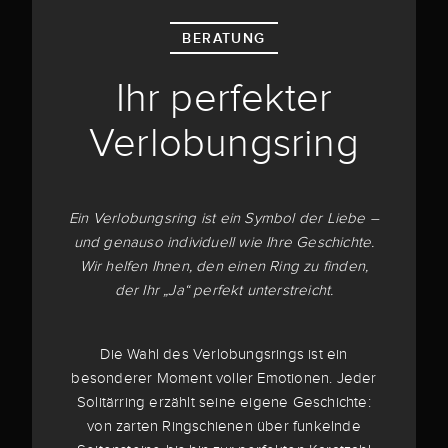
BERATUNG
Ihr perfekter
Verlobungsring
Ein Verlobungsring ist ein Symbol der Liebe –
und genauso individuell wie Ihre Geschichte.
Wir helfen Ihnen, den einen Ring zu finden,
der Ihr „Ja“ perfekt unterstreicht.
Die Wahl des Verlobungsrings ist ein
besonderer Moment voller Emotionen. Jeder
Solitärring erzählt seine eigene Geschichte:
von zarten Ringschienen über funkelnde