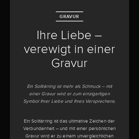
GRAVUR
Ihre Liebe –
verewigt in einer
Gravur
Ein Solitärring ist mehr als Schmuck – mit
einer Gravur wird er zum einzigartigen
Symbol Ihrer Liebe und Ihres Versprechens.
Ein Solitärring ist das ultimative Zeichen der
Verbundenheit – und mit einer persönlichen
Gravur wird er zu einem unvergleichlichen