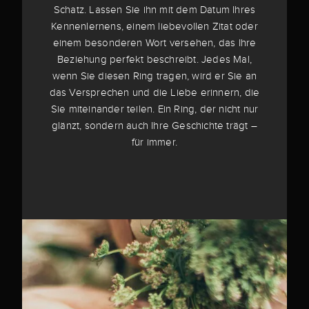
Schatz. Lassen Sie ihn mit dem Datum Ihres
Kennenlernens, einem liebevollen Zitat oder
einem besonderen Wort versehen, das Ihre
Beziehung perfekt beschreibt. Jedes Mal,
wenn Sie diesen Ring tragen, wird er Sie an
das Versprechen und die Liebe erinnern, die
Sie miteinander teilen. Ein Ring, der nicht nur
glänzt, sondern auch Ihre Geschichte trägt –
für immer.