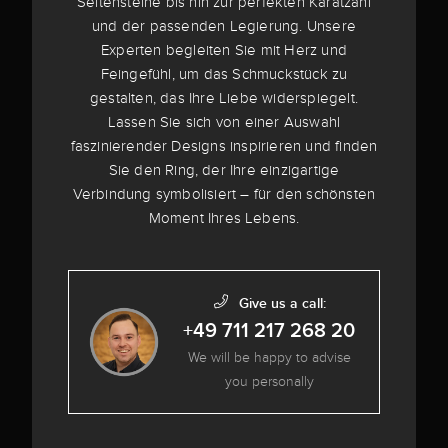
Seitensteine bis hin zur perfekten Karatzahl
und der passenden Legierung. Unsere
Experten begleiten Sie mit Herz und
Feingefühl, um das Schmuckstück zu
gestalten, das Ihre Liebe widerspiegelt.
Lassen Sie sich von einer Auswahl
faszinierender Designs inspirieren und finden
Sie den Ring, der Ihre einzigartige
Verbindung symbolisiert – für den schönsten
Moment Ihres Lebens.
Give us a call:
+49 711 217 268 20
We will be happy to advise
you personally