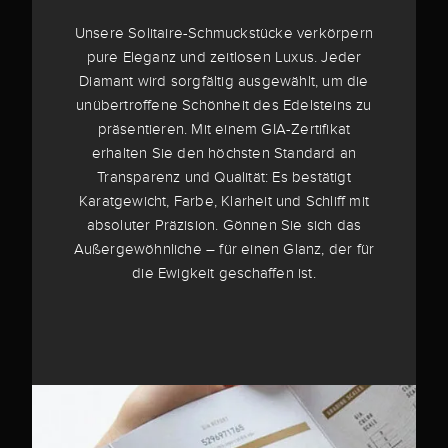
Unsere Solitaire-Schmuckstücke verkörpern
pure Eleganz und zeitlosen Luxus. Jeder
Diamant wird sorgfältig ausgewählt, um die
unübertroffene Schönheit des Edelsteins zu
präsentieren. Mit einem GIA-Zertifikat
erhalten Sie den höchsten Standard an
Transparenz und Qualität: Es bestätigt
Karatgewicht, Farbe, Klarheit und Schliff mit
absoluter Präzision. Gönnen Sie sich das
Außergewöhnliche – für einen Glanz, der für
die Ewigkeit geschaffen ist.