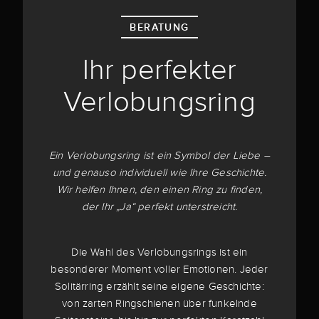
BERATUNG
Ihr perfekter
Verlobungsring
Ein Verlobungsring ist ein Symbol der Liebe –
und genauso individuell wie Ihre Geschichte.
Wir helfen Ihnen, den einen Ring zu finden,
der Ihr „Ja“ perfekt unterstreicht.
Die Wahl des Verlobungsrings ist ein
besonderer Moment voller Emotionen. Jeder
Solitärring erzählt seine eigene Geschichte:
von zarten Ringschienen über funkelnde