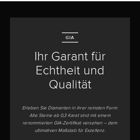
GIA
Ihr Garant für
Echtheit und
Qualität
Erleben Sie Diamanten in ihrer reinsten Form:
Alle Steine ab 0,3 Karat sind mit einem
renommierten GIA-Zertifikat versehen – dem
ultimativen Maßstab für Exzellenz.