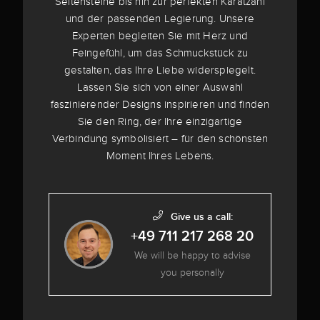
Seitensteine bis hin zur perfekten Karatzahl
und der passenden Legierung. Unsere
Experten begleiten Sie mit Herz und
Feingefühl, um das Schmuckstück zu
gestalten, das Ihre Liebe widerspiegelt.
Lassen Sie sich von einer Auswahl
faszinierender Designs inspirieren und finden
Sie den Ring, der Ihre einzigartige
Verbindung symbolisiert – für den schönsten
Moment Ihres Lebens.
Give us a call:
+49 711 217 268 20
We will be happy to advise
you personally