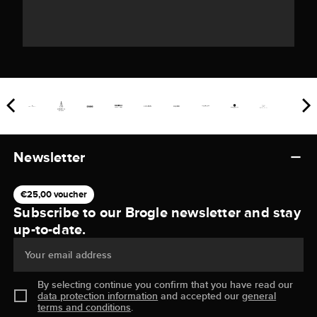
Newsletter
€25,00 voucher
Subscribe to our Brogle newsletter and stay
up-to-date.
Your email address
By selecting continue you confirm that you have read our
data protection information
and accepted our
general
terms and conditions
.