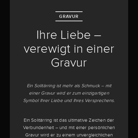
GRAVUR
Ihre Liebe –
verewigt in einer
Gravur
Ein Solitärring ist mehr als Schmuck – mit
einer Gravur wird er zum einzigartigen
Symbol Ihrer Liebe und Ihres Versprechens.
Ein Solitärring ist das ultimative Zeichen der
Verbundenheit – und mit einer persönlichen
Gravur wird er zu einem unvergleichlichen