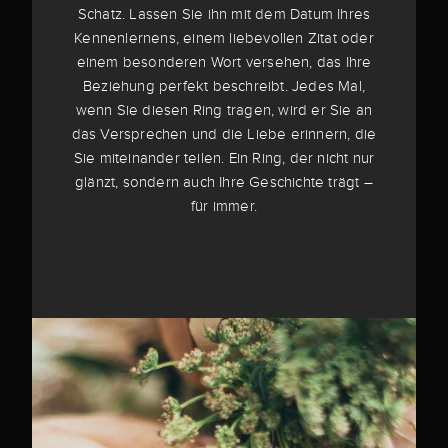
Schatz. Lassen Sie ihn mit dem Datum Ihres
Kennenlernens, einem liebevollen Zitat oder
einem besonderen Wort versehen, das Ihre
Beziehung perfekt beschreibt. Jedes Mal,
wenn Sie diesen Ring tragen, wird er Sie an
das Versprechen und die Liebe erinnern, die
Sie miteinander teilen. Ein Ring, der nicht nur
glänzt, sondern auch Ihre Geschichte trägt –
für immer.