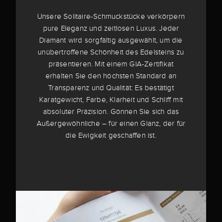
Unsere Solitaire-Schmuckstücke verkörpern
pure Eleganz und zeitlosen Luxus. Jeder
Diamant wird sorgfältig ausgewählt, um die
unübertroffene Schönheit des Edelsteins zu
präsentieren. Mit einem GIA-Zertifikat
erhalten Sie den höchsten Standard an
Transparenz und Qualität: Es bestätigt
Karatgewicht, Farbe, Klarheit und Schliff mit
absoluter Präzision. Gönnen Sie sich das
Außergewöhnliche – für einen Glanz, der für
die Ewigkeit geschaffen ist.