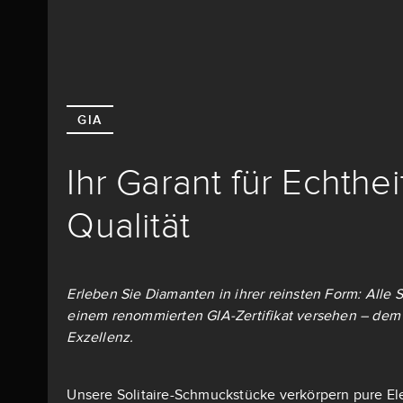
GIA
Ihr Garant für Echthe
Qualität
Erleben Sie Diamanten in ihrer reinsten Form: Alle S
einem renommierten GIA-Zertifikat versehen – dem 
Exzellenz.
Unsere Solitaire-Schmuckstücke verkörpern pure El