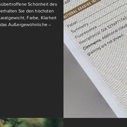
nübertroffene Schönheit des
t erhalten Sie den höchsten
aratgewicht, Farbe, Klarheit
ch das Außergewöhnliche –