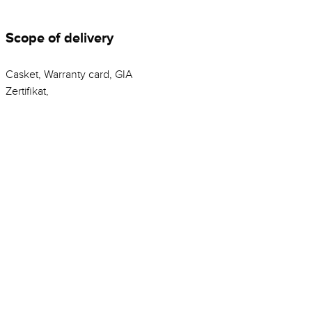
Scope of delivery
Casket, Warranty card, GIA
Zertifikat,