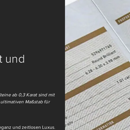
it und
teine ab 0,3 Karat sind mit
ultimativen Maßstab für
eganz und zeitlosen Luxus.