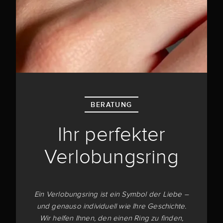
BERATUNG
Ihr perfekter
Verlobungsring
Ein Verlobungsring ist ein Symbol der Liebe –
und genauso individuell wie Ihre Geschichte.
Wir helfen Ihnen, den einen Ring zu finden,