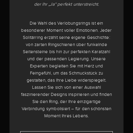
der Ihr „Ja“ perfekt unterstreicht.
Die Wahl des Verlobungsrings ist ein
besonderer Moment voller Emotionen. Jeder
Solitärring erzählt seine eigene Geschichte:
von zarten Ringschienen über funkelnde
Seitensteine bis hin zur perfekten Karatzahl
und der passenden Legierung. Unsere
Experten begleiten Sie mit Herz und
Feingefühl, um das Schmuckstück zu
gestalten, das Ihre Liebe widerspiegelt.
Lassen Sie sich von einer Auswahl
faszinierender Designs inspirieren und finden
Sie den Ring, der Ihre einzigartige
Verbindung symbolisiert – für den schönsten
Moment Ihres Lebens.