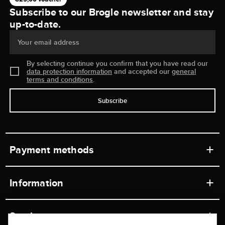
Subscribe to our Brogle newsletter and stay
up-to-date.
Your email address
By selecting continue you confirm that you have read our
data protection information
and accepted our
general
terms and conditions
.
Subscribe
Payment methods
Information
Workshops
Service