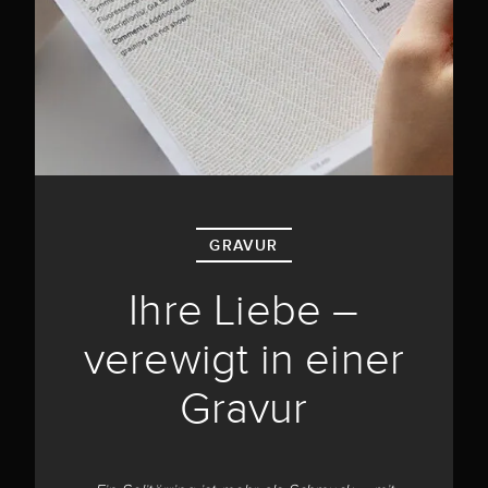
GRAVUR
Ihre Liebe –
verewigt in einer
Gravur