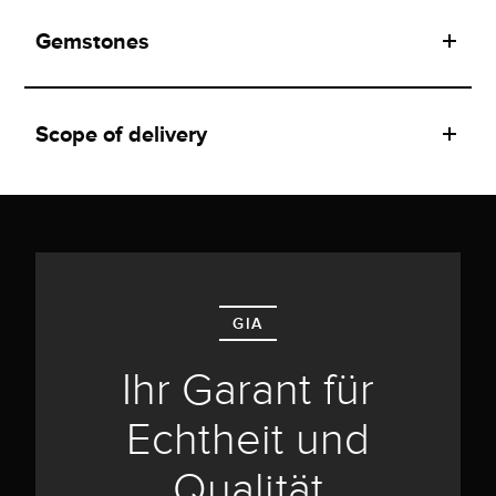
Gemstones
Scope of delivery
GIA
Ihr Garant für
Echtheit und
Qualität