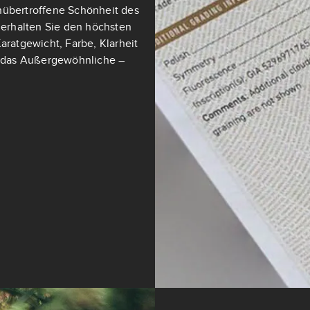
nübertroffene Schönheit des
t erhalten Sie den höchsten
aratgewicht, Farbe, Klarheit
ch das Außergewöhnliche –