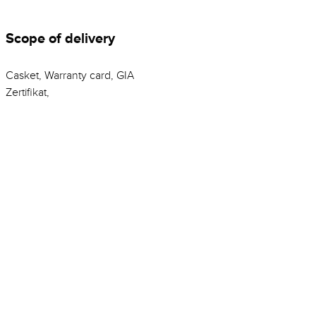
Scope of delivery
Casket, Warranty card, GIA
Zertifikat,