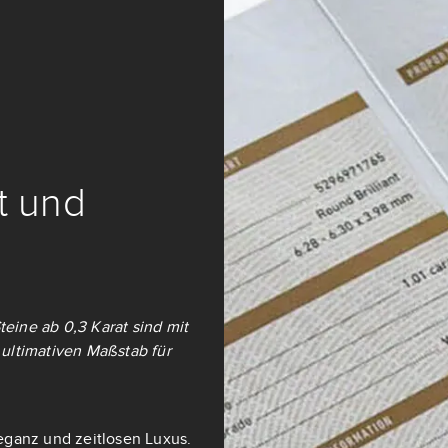
it und
teine ab 0,3 Karat sind mit
ultimativen Maßstab für
eganz und zeitlosen Luxus.