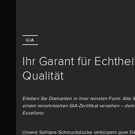
GIA
Ihr Garant für Echthe
Qualität
Erleben Sie Diamanten in ihrer reinsten Form: Alle S
einem renommierten GIA-Zertifikat versehen – dem 
Exzellenz.
Unsere Solitaire-Schmuckstücke verkörpern pure El