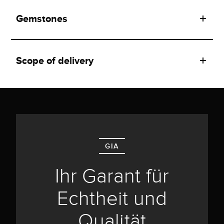
Gemstones
Scope of delivery
GIA
Ihr Garant für
Echtheit und
Qualität