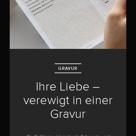
GRAVUR
Ihre Liebe –
verewigt in einer
Gravur