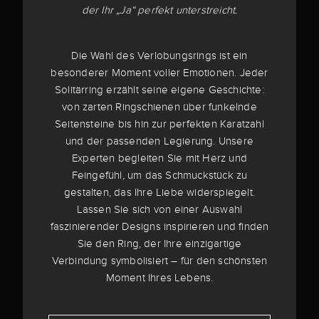
der Ihr „Ja“ perfekt unterstreicht.
Die Wahl des Verlobungsrings ist ein
besonderer Moment voller Emotionen. Jeder
Solitärring erzählt seine eigene Geschichte:
von zarten Ringschienen über funkelnde
Seitensteine bis hin zur perfekten Karatzahl
und der passenden Legierung. Unsere
Experten begleiten Sie mit Herz und
Feingefühl, um das Schmuckstück zu
gestalten, das Ihre Liebe widerspiegelt.
Lassen Sie sich von einer Auswahl
faszinierender Designs inspirieren und finden
Sie den Ring, der Ihre einzigartige
Verbindung symbolisiert – für den schönsten
Moment Ihres Lebens.