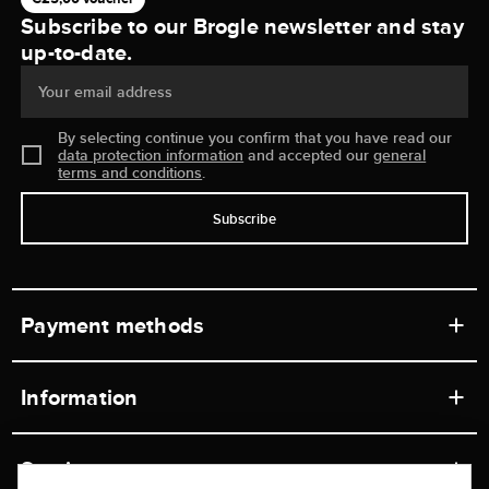
Subscribe to our Brogle newsletter and stay
up-to-date.
Your email address
By selecting continue you confirm that you have read our
data protection information
and accepted our
general
terms and conditions
.
Subscribe
Payment methods
Information
Workshops
Service