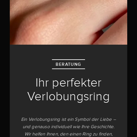
BERATUNG
Ihr perfekter
Verlobungsring
Ein Verlobungsring ist ein Symbol der Liebe –
und genauso individuell wie Ihre Geschichte.
Wir helfen Ihnen, den einen Ring zu finden,