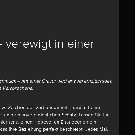
– verewigt in einer
 Schmuck – mit einer Gravur wird er zum einzigartigen
s Versprechens.
mative Zeichen der Verbundenheit – und mit einer
 zu einem unvergleichlichen Schatz. Lassen Sie ihn
lernens, einem liebevollen Zitat oder einem
as Ihre Beziehung perfekt beschreibt. Jedes Mal,