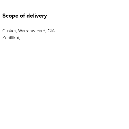
Scope of delivery
Casket, Warranty card, GIA
Zertifikat,