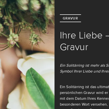
GRAVUR
Ihre Liebe 
Gravur
Ein Solitärring ist mehr als
Symbol Ihrer Liebe und Ihre
Ein Solitärring ist das ulti
persönlichen Gravur wird er
mit dem Datum Ihres Kennen
besonderen Wort versehen, d