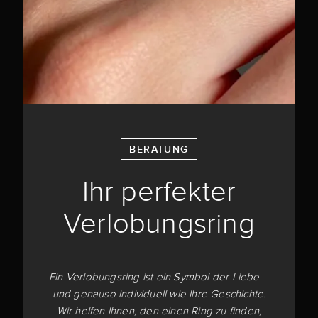
BERATUNG
Ihr perfekter
Verlobungsring
Ein Verlobungsring ist ein Symbol der Liebe –
und genauso individuell wie Ihre Geschichte.
Wir helfen Ihnen, den einen Ring zu finden,