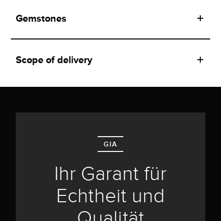
Gemstones
Scope of delivery
GIA
Ihr Garant für
Echtheit und
Qualität