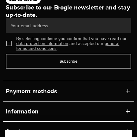
Subscribe to our Brogle newsletter and stay
up-to-date.
Your email address
By selecting continue you confirm that you have read our
data protection information
and accepted our
general
terms and conditions
.
Subscribe
Payment methods
Information
Workshops
Service