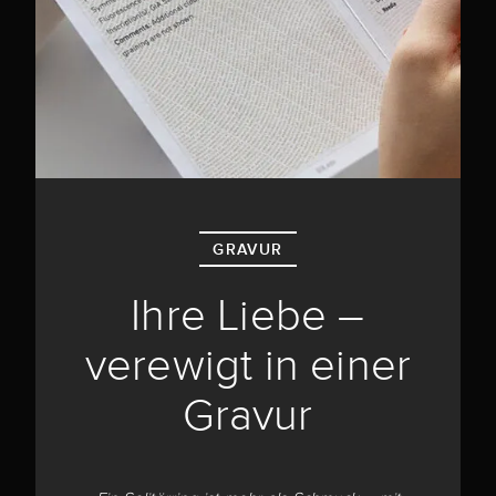
GRAVUR
Ihre Liebe –
verewigt in einer
Gravur