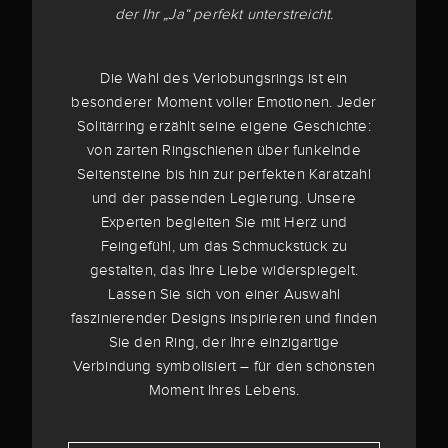
der Ihr „Ja“ perfekt unterstreicht.
Die Wahl des Verlobungsrings ist ein
besonderer Moment voller Emotionen. Jeder
Solitärring erzählt seine eigene Geschichte:
von zarten Ringschienen über funkelnde
Seitensteine bis hin zur perfekten Karatzahl
und der passenden Legierung. Unsere
Experten begleiten Sie mit Herz und
Feingefühl, um das Schmuckstück zu
gestalten, das Ihre Liebe widerspiegelt.
Lassen Sie sich von einer Auswahl
faszinierender Designs inspirieren und finden
Sie den Ring, der Ihre einzigartige
Verbindung symbolisiert – für den schönsten
Moment Ihres Lebens.