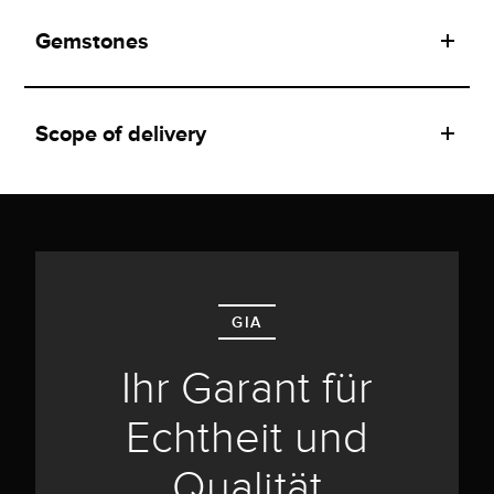
Gemstones
Scope of delivery
GIA
Ihr Garant für
Echtheit und
Qualität