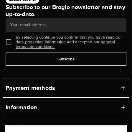
Subscribe to our Brogle newsletter and stay
up-to-date.
Your email address
By selecting continue you confirm that you have read our
data protection information
and accepted our
general
terms and conditions
.
Subscribe
Payment methods
Information
Workshops
Service