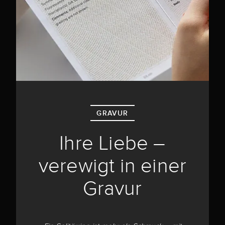
GRAVUR
Ihre Liebe –
verewigt in einer
Gravur