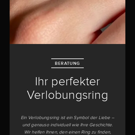
BERATUNG
Ihr perfekter
Verlobungsring
Ein Verlobungsring ist ein Symbol der Liebe –
und genauso individuell wie Ihre Geschichte.
Wir helfen Ihnen, den einen Ring zu finden,