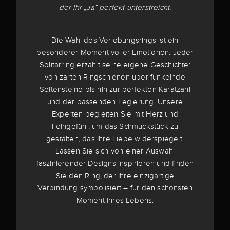
der Ihr „Ja“ perfekt unterstreicht.
Die Wahl des Verlobungsrings ist ein
besonderer Moment voller Emotionen. Jeder
Solitärring erzählt seine eigene Geschichte:
von zarten Ringschienen über funkelnde
Seitensteine bis hin zur perfekten Karatzahl
und der passenden Legierung. Unsere
Experten begleiten Sie mit Herz und
Feingefühl, um das Schmuckstück zu
gestalten, das Ihre Liebe widerspiegelt.
Lassen Sie sich von einer Auswahl
faszinierender Designs inspirieren und finden
Sie den Ring, der Ihre einzigartige
Verbindung symbolisiert – für den schönsten
Moment Ihres Lebens.