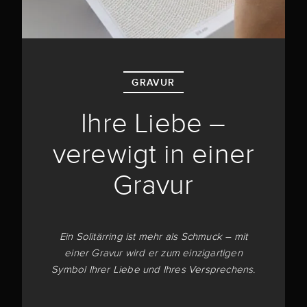
GRAVUR
Ihre Liebe –
verewigt in einer
Gravur
Ein Solitärring ist mehr als Schmuck – mit
einer Gravur wird er zum einzigartigen
Symbol Ihrer Liebe und Ihres Versprechens.