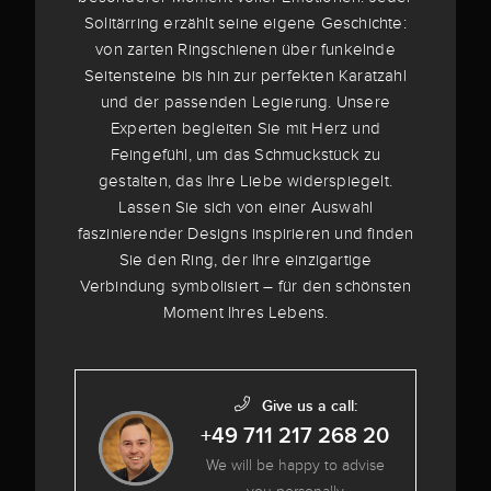
Solitärring erzählt seine eigene Geschichte:
von zarten Ringschienen über funkelnde
Seitensteine bis hin zur perfekten Karatzahl
und der passenden Legierung. Unsere
Experten begleiten Sie mit Herz und
Feingefühl, um das Schmuckstück zu
gestalten, das Ihre Liebe widerspiegelt.
Lassen Sie sich von einer Auswahl
faszinierender Designs inspirieren und finden
Sie den Ring, der Ihre einzigartige
Verbindung symbolisiert – für den schönsten
Moment Ihres Lebens.
Give us a call:
+49 711 217 268 20
We will be happy to advise