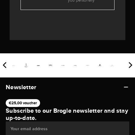
you personally
Newsletter
€25,00 voucher
Subscribe to our Brogle newsletter and stay
up-to-date.
Your email address