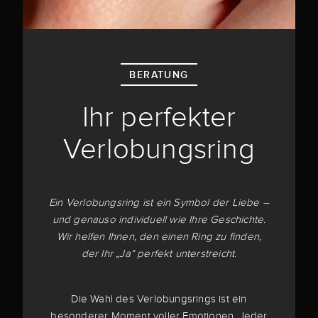
BERATUNG
Ihr perfekter
Verlobungsring
Ein Verlobungsring ist ein Symbol der Liebe –
und genauso individuell wie Ihre Geschichte.
Wir helfen Ihnen, den einen Ring zu finden,
der Ihr „Ja“ perfekt unterstreicht.
Die Wahl des Verlobungsrings ist ein
besonderer Moment voller Emotionen. Jeder