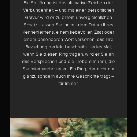
Ein Solitärring ist das ultimative Zeichen der
Verbundenheit – und mit einer persönlichen
Gravur wird er zu einem unvergleichlichen
Schatz. Lassen Sie ihn mit dem Datum Ihres
Kennenlernens, einem liebevollen Zitat oder
einem besonderen Wort versehen, das Ihre
Beziehung perfekt beschreibt. Jedes Mal,
wenn Sie diesen Ring tragen, wird er Sie an
das Versprechen und die Liebe erinnern, die
Sie miteinander teilen. Ein Ring, der nicht nur
glänzt, sondern auch Ihre Geschichte trägt –
für immer.