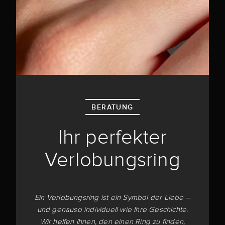
BERATUNG
Ihr perfekter
Verlobungsring
Ein Verlobungsring ist ein Symbol der Liebe –
und genauso individuell wie Ihre Geschichte.
Wir helfen Ihnen, den einen Ring zu finden,