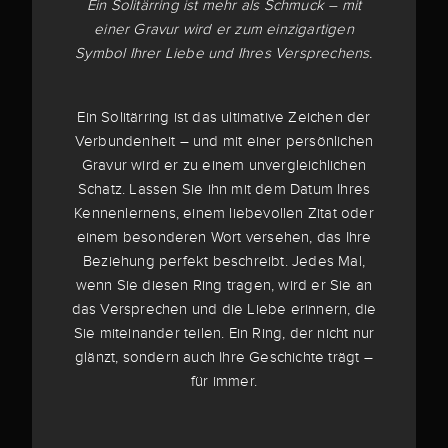
Ein Solitärring ist mehr als Schmuck – mit
einer Gravur wird er zum einzigartigen
Symbol Ihrer Liebe und Ihres Versprechens.
Ein Solitärring ist das ultimative Zeichen der
Verbundenheit – und mit einer persönlichen
Gravur wird er zu einem unvergleichlichen
Schatz. Lassen Sie ihn mit dem Datum Ihres
Kennenlernens, einem liebevollen Zitat oder
einem besonderen Wort versehen, das Ihre
Beziehung perfekt beschreibt. Jedes Mal,
wenn Sie diesen Ring tragen, wird er Sie an
das Versprechen und die Liebe erinnern, die
Sie miteinander teilen. Ein Ring, der nicht nur
glänzt, sondern auch Ihre Geschichte trägt –
für immer.