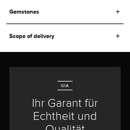
Gemstones
Scope of delivery
GIA
Ihr Garant für
Echtheit und
Qualität