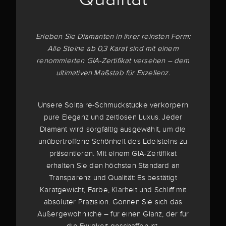
Erleben Sie Diamanten in ihrer reinsten Form:
Alle Steine ab 0,3 Karat sind mit einem
renommierten GIA-Zertifikat versehen – dem
ultimativen Maßstab für Exzellenz.
Unsere Solitaire-Schmuckstücke verkörpern
pure Eleganz und zeitlosen Luxus. Jeder
Diamant wird sorgfältig ausgewählt, um die
unübertroffene Schönheit des Edelsteins zu
präsentieren. Mit einem GIA-Zertifikat
erhalten Sie den höchsten Standard an
Transparenz und Qualität: Es bestätigt
Karatgewicht, Farbe, Klarheit und Schliff mit
absoluter Präzision. Gönnen Sie sich das
Außergewöhnliche – für einen Glanz, der für