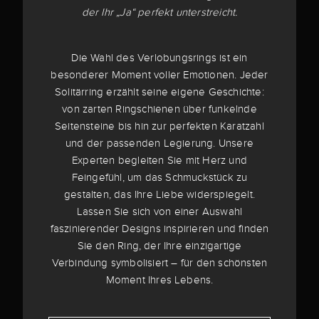
der Ihr „Ja“ perfekt unterstreicht.
Die Wahl des Verlobungsrings ist ein
besonderer Moment voller Emotionen. Jeder
Solitärring erzählt seine eigene Geschichte:
von zarten Ringschienen über funkelnde
Seitensteine bis hin zur perfekten Karatzahl
und der passenden Legierung. Unsere
Experten begleiten Sie mit Herz und
Feingefühl, um das Schmuckstück zu
gestalten, das Ihre Liebe widerspiegelt.
Lassen Sie sich von einer Auswahl
faszinierender Designs inspirieren und finden
Sie den Ring, der Ihre einzigartige
Verbindung symbolisiert – für den schönsten
Moment Ihres Lebens.