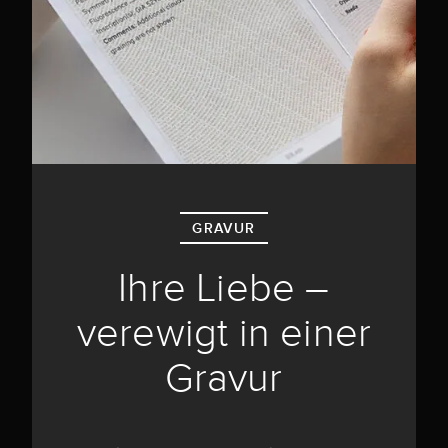
GRAVUR
Ihre Liebe –
verewigt in einer
Gravur