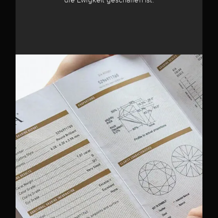
die Ewigkeit geschaffen ist.