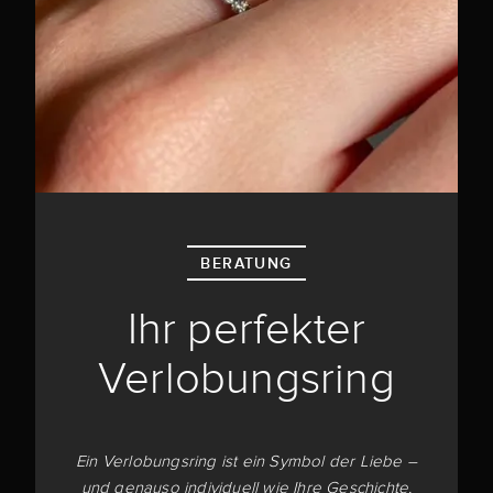
BERATUNG
Ihr perfekter
Verlobungsring
Ein Verlobungsring ist ein Symbol der Liebe –
und genauso individuell wie Ihre Geschichte.