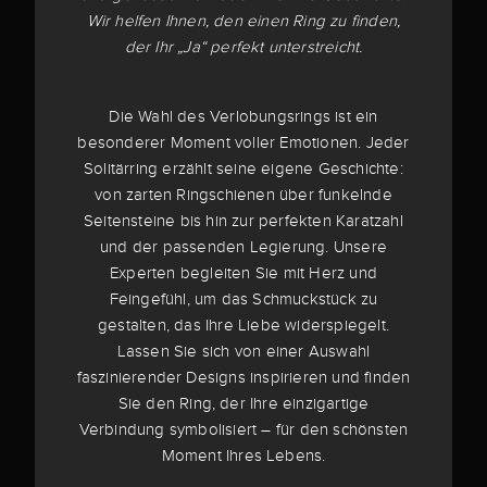
Wir helfen Ihnen, den einen Ring zu finden,
der Ihr „Ja“ perfekt unterstreicht.
Die Wahl des Verlobungsrings ist ein
besonderer Moment voller Emotionen. Jeder
Solitärring erzählt seine eigene Geschichte:
von zarten Ringschienen über funkelnde
Seitensteine bis hin zur perfekten Karatzahl
und der passenden Legierung. Unsere
Experten begleiten Sie mit Herz und
Feingefühl, um das Schmuckstück zu
gestalten, das Ihre Liebe widerspiegelt.
Lassen Sie sich von einer Auswahl
faszinierender Designs inspirieren und finden
Sie den Ring, der Ihre einzigartige
Verbindung symbolisiert – für den schönsten
Moment Ihres Lebens.