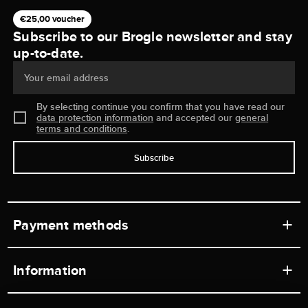
€25,00 voucher
Subscribe to our Brogle newsletter and stay
up-to-date.
Your email address
By selecting continue you confirm that you have read our
data protection information
and accepted our
general
terms and conditions
.
Subscribe
Payment methods
Information
Workshops