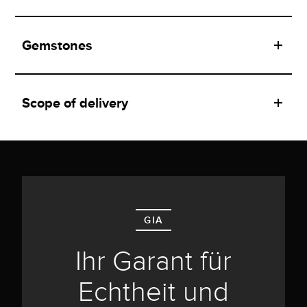
Gemstones
Scope of delivery
GIA
Ihr Garant für
Echtheit und