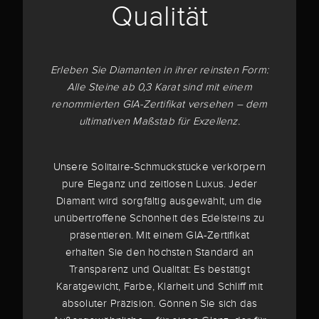
Qualität
Erleben Sie Diamanten in ihrer reinsten Form:
Alle Steine ab 0,3 Karat sind mit einem
renommierten GIA-Zertifikat versehen – dem
ultimativen Maßstab für Exzellenz.
Unsere Solitaire-Schmuckstücke verkörpern
pure Eleganz und zeitlosen Luxus. Jeder
Diamant wird sorgfältig ausgewählt, um die
unübertroffene Schönheit des Edelsteins zu
präsentieren. Mit einem GIA-Zertifikat
erhalten Sie den höchsten Standard an
Transparenz und Qualität: Es bestätigt
Karatgewicht, Farbe, Klarheit und Schliff mit
absoluter Präzision. Gönnen Sie sich das