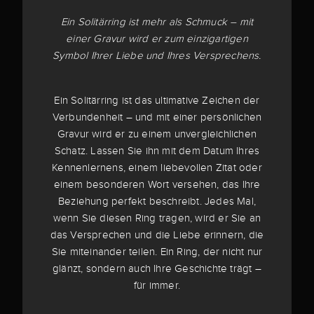
Ein Solitärring ist mehr als Schmuck – mit
einer Gravur wird er zum einzigartigen
Symbol Ihrer Liebe und Ihres Versprechens.
Ein Solitärring ist das ultimative Zeichen der
Verbundenheit – und mit einer persönlichen
Gravur wird er zu einem unvergleichlichen
Schatz. Lassen Sie ihn mit dem Datum Ihres
Kennenlernens, einem liebevollen Zitat oder
einem besonderen Wort versehen, das Ihre
Beziehung perfekt beschreibt. Jedes Mal,
wenn Sie diesen Ring tragen, wird er Sie an
das Versprechen und die Liebe erinnern, die
Sie miteinander teilen. Ein Ring, der nicht nur
glänzt, sondern auch Ihre Geschichte trägt –
für immer.