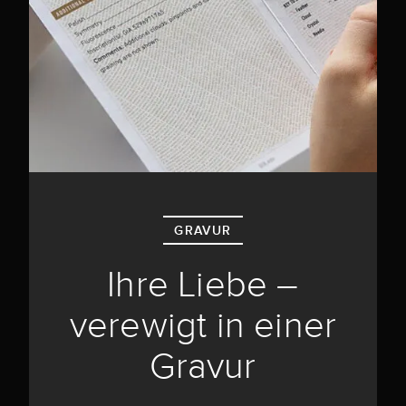
GRAVUR
Ihre Liebe –
verewigt in einer
Gravur