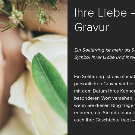
Ihre Liebe 
Gravur
Ein Solitärring ist mehr als
Symbol Ihrer Liebe und Ihre
Ein Solitärring ist das ulti
persönlichen Gravur wird er
mit dem Datum Ihres Kennen
besonderen Wort versehen, d
wenn Sie diesen Ring tragen
erinnern, die Sie miteinande
auch Ihre Geschichte trägt –