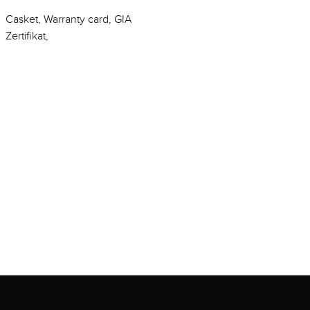
Casket, Warranty card, GIA
Zertifikat,