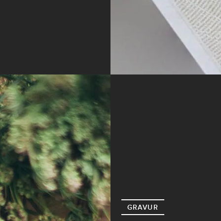
GRAVUR