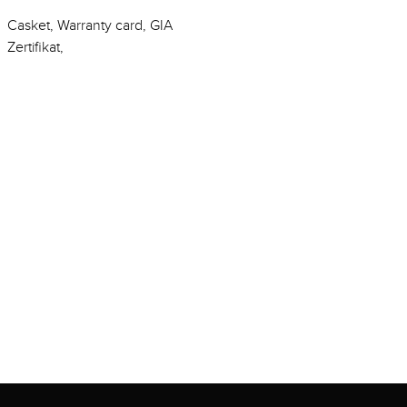
Casket, Warranty card, GIA
Zertifikat,