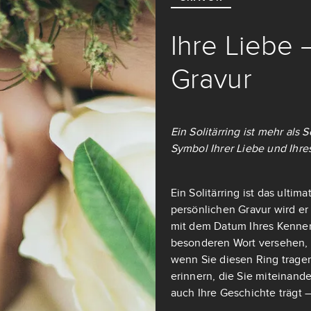
Ihre Liebe 
Gravur
Ein Solitärring ist mehr als
Symbol Ihrer Liebe und Ihre
Ein Solitärring ist das ulti
persönlichen Gravur wird er
mit dem Datum Ihres Kennen
besonderen Wort versehen, d
wenn Sie diesen Ring tragen
erinnern, die Sie miteinande
auch Ihre Geschichte trägt –