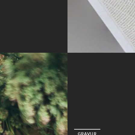
GRAVUR