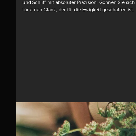
und Schliff mit absoluter Präzision. Gönnen Sie si
für einen Glanz, der für die Ewigkeit geschaffen ist.