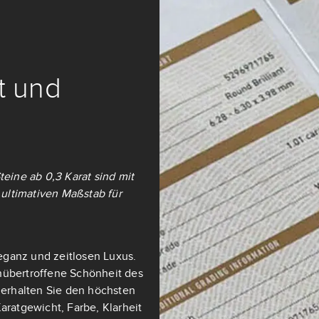
it und
teine ab 0,3 Karat sind mit
ultimativen Maßstab für
eganz und zeitlosen Luxus.
nübertroffene Schönheit des
t erhalten Sie den höchsten
aratgewicht, Farbe, Klarheit