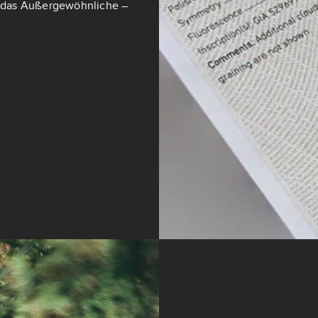
ch das Außergewöhnliche –