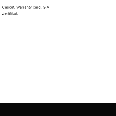
Casket, Warranty card, GIA
Zertifikat,