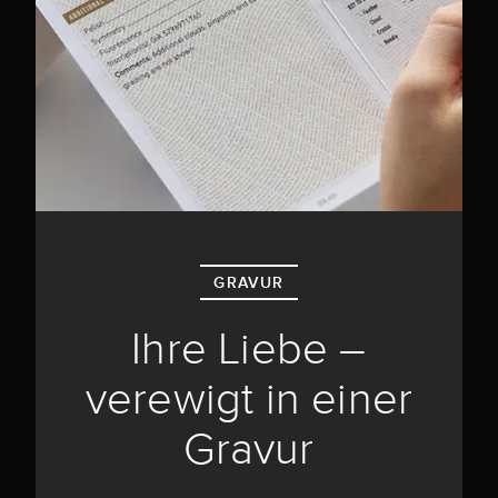
GRAVUR
Ihre Liebe –
verewigt in einer
Gravur