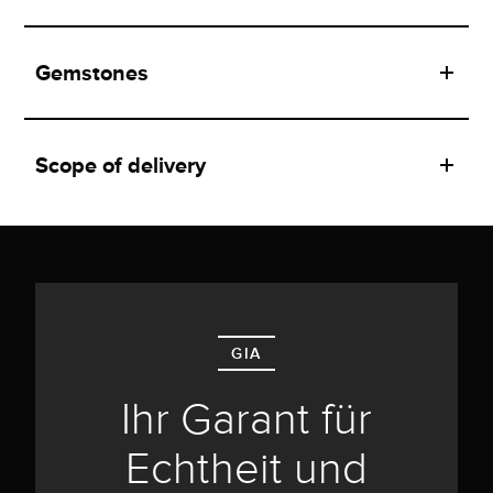
Gemstones
Scope of delivery
GIA
Ihr Garant für
Echtheit und