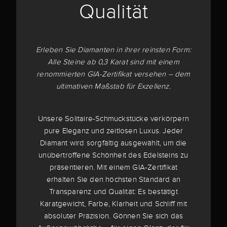
Qualität
Erleben Sie Diamanten in ihrer reinsten Form:
Alle Steine ab 0,3 Karat sind mit einem
renommierten GIA-Zertifikat versehen – dem
ultimativen Maßstab für Exzellenz.
Unsere Solitaire-Schmuckstücke verkörpern
pure Eleganz und zeitlosen Luxus. Jeder
Diamant wird sorgfältig ausgewählt, um die
unübertroffene Schönheit des Edelsteins zu
präsentieren. Mit einem GIA-Zertifikat
erhalten Sie den höchsten Standard an
Transparenz und Qualität: Es bestätigt
Karatgewicht, Farbe, Klarheit und Schliff mit
absoluter Präzision. Gönnen Sie sich das