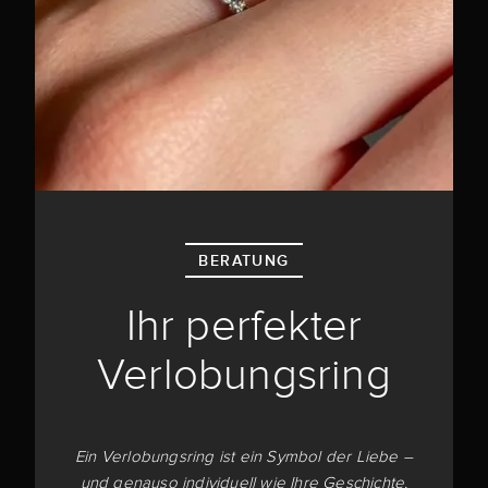
BERATUNG
Ihr perfekter
Verlobungsring
Ein Verlobungsring ist ein Symbol der Liebe –
und genauso individuell wie Ihre Geschichte.