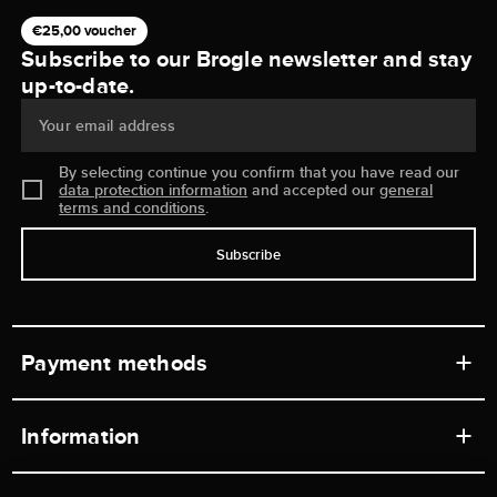
€25,00 voucher
Subscribe to our Brogle newsletter and stay
up-to-date.
Your email address
By selecting continue you confirm that you have read our
data protection information
and accepted our
general
terms and conditions
.
Subscribe
Payment methods
Information
Workshops