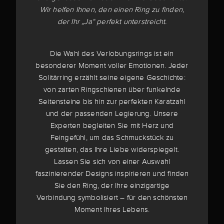
Wir helfen Ihnen, den einen Ring zu finden,
der Ihr „Ja“ perfekt unterstreicht.
Die Wahl des Verlobungsrings ist ein
besonderer Moment voller Emotionen. Jeder
Solitärring erzählt seine eigene Geschichte:
von zarten Ringschienen über funkelnde
Seitensteine bis hin zur perfekten Karatzahl
und der passenden Legierung. Unsere
Experten begleiten Sie mit Herz und
Feingefühl, um das Schmuckstück zu
gestalten, das Ihre Liebe widerspiegelt.
Lassen Sie sich von einer Auswahl
faszinierender Designs inspirieren und finden
Sie den Ring, der Ihre einzigartige
Verbindung symbolisiert – für den schönsten
Moment Ihres Lebens.