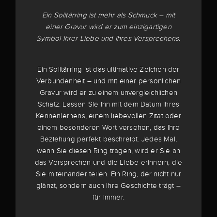
Ein Solitärring ist mehr als Schmuck – mit
einer Gravur wird er zum einzigartigen
Symbol Ihrer Liebe und Ihres Versprechens.
Ein Solitärring ist das ultimative Zeichen der
Verbundenheit – und mit einer persönlichen
Gravur wird er zu einem unvergleichlichen
Schatz. Lassen Sie ihn mit dem Datum Ihres
Kennenlernens, einem liebevollen Zitat oder
einem besonderen Wort versehen, das Ihre
Beziehung perfekt beschreibt. Jedes Mal,
wenn Sie diesen Ring tragen, wird er Sie an
das Versprechen und die Liebe erinnern, die
Sie miteinander teilen. Ein Ring, der nicht nur
glänzt, sondern auch Ihre Geschichte trägt –
für immer.