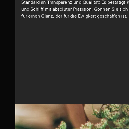
Standard an Transparenz und Qualität: Es bestätigt K
und Schliff mit absoluter Präzision. Gönnen Sie si
für einen Glanz, der für die Ewigkeit geschaffen ist.