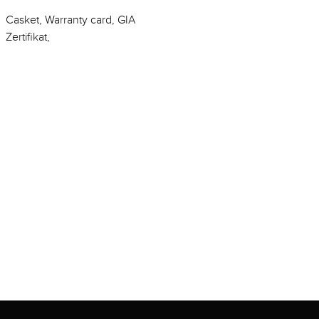
Casket, Warranty card, GIA
Zertifikat,