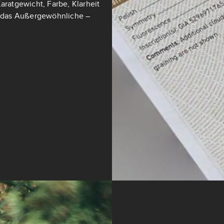
aratgewicht, Farbe, Klarheit
ch das Außergewöhnliche –