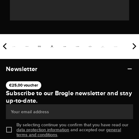
Newsletter
€25,00 voucher
Subscribe to our Brogle newsletter and stay
up-to-date.
Your email address
By selecting continue you confirm that you have read our
data protection information
and accepted our
general
terms and conditions
.