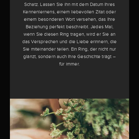
Schatz. Lassen Sie ihn mit dem Datum Ihres
Kennenlernens, einem liebevollen Zitat oder
einem besonderen Wort versehen, das Ihre
Beziehung perfekt beschreibt. Jedes Mal,
wenn Sie diesen Ring tragen, wird er Sie an
das Versprechen und die Liebe erinnern, die
Sie miteinander teilen. Ein Ring, der nicht nur
glänzt, sondern auch Ihre Geschichte trägt –
für immer.