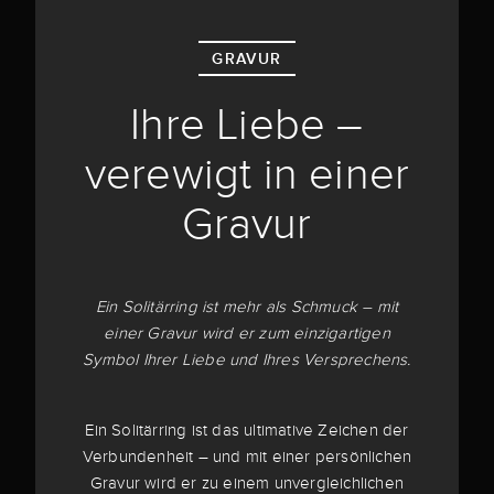
GRAVUR
Ihre Liebe –
verewigt in einer
Gravur
Ein Solitärring ist mehr als Schmuck – mit
einer Gravur wird er zum einzigartigen
Symbol Ihrer Liebe und Ihres Versprechens.
Ein Solitärring ist das ultimative Zeichen der
Verbundenheit – und mit einer persönlichen
Gravur wird er zu einem unvergleichlichen