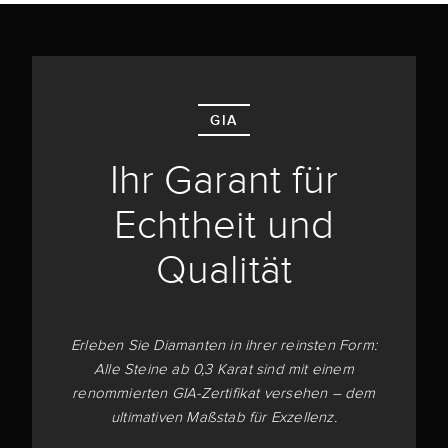
GIA
Ihr Garant für
Echtheit und
Qualität
Erleben Sie Diamanten in ihrer reinsten Form:
Alle Steine ab 0,3 Karat sind mit einem
renommierten GIA-Zertifikat versehen – dem
ultimativen Maßstab für Exzellenz.