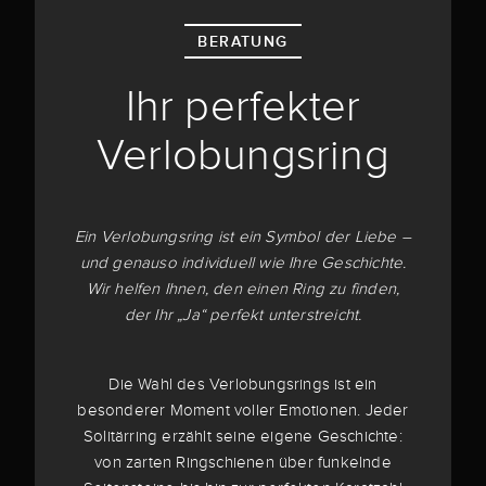
BERATUNG
Ihr perfekter
Verlobungsring
Ein Verlobungsring ist ein Symbol der Liebe –
und genauso individuell wie Ihre Geschichte.
Wir helfen Ihnen, den einen Ring zu finden,
der Ihr „Ja“ perfekt unterstreicht.
Die Wahl des Verlobungsrings ist ein
besonderer Moment voller Emotionen. Jeder
Solitärring erzählt seine eigene Geschichte:
von zarten Ringschienen über funkelnde