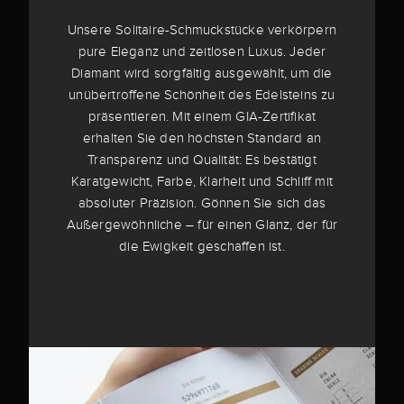
Unsere Solitaire-Schmuckstücke verkörpern
pure Eleganz und zeitlosen Luxus. Jeder
Diamant wird sorgfältig ausgewählt, um die
unübertroffene Schönheit des Edelsteins zu
präsentieren. Mit einem GIA-Zertifikat
erhalten Sie den höchsten Standard an
Transparenz und Qualität: Es bestätigt
Karatgewicht, Farbe, Klarheit und Schliff mit
absoluter Präzision. Gönnen Sie sich das
Außergewöhnliche – für einen Glanz, der für
die Ewigkeit geschaffen ist.