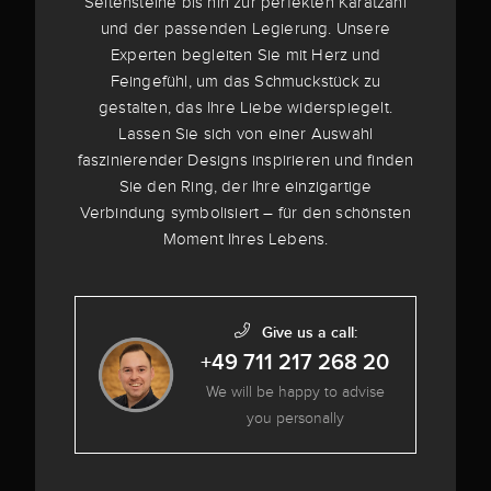
Seitensteine bis hin zur perfekten Karatzahl
und der passenden Legierung. Unsere
Experten begleiten Sie mit Herz und
Feingefühl, um das Schmuckstück zu
gestalten, das Ihre Liebe widerspiegelt.
Lassen Sie sich von einer Auswahl
faszinierender Designs inspirieren und finden
Sie den Ring, der Ihre einzigartige
Verbindung symbolisiert – für den schönsten
Moment Ihres Lebens.
Give us a call:
+49 711 217 268 20
We will be happy to advise
you personally