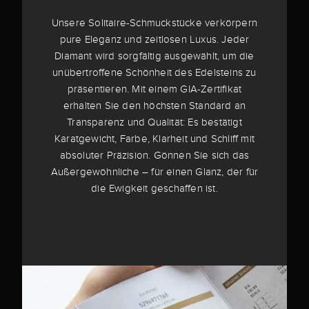
Unsere Solitaire-Schmuckstücke verkörpern
pure Eleganz und zeitlosen Luxus. Jeder
Diamant wird sorgfältig ausgewählt, um die
unübertroffene Schönheit des Edelsteins zu
präsentieren. Mit einem GIA-Zertifikat
erhalten Sie den höchsten Standard an
Transparenz und Qualität: Es bestätigt
Karatgewicht, Farbe, Klarheit und Schliff mit
absoluter Präzision. Gönnen Sie sich das
Außergewöhnliche – für einen Glanz, der für
die Ewigkeit geschaffen ist.