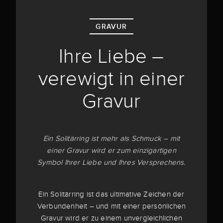
GRAVUR
Ihre Liebe –
verewigt in einer
Gravur
Ein Solitärring ist mehr als Schmuck – mit
einer Gravur wird er zum einzigartigen
Symbol Ihrer Liebe und Ihres Versprechens.
Ein Solitärring ist das ultimative Zeichen der
Verbundenheit – und mit einer persönlichen
Gravur wird er zu einem unvergleichlichen