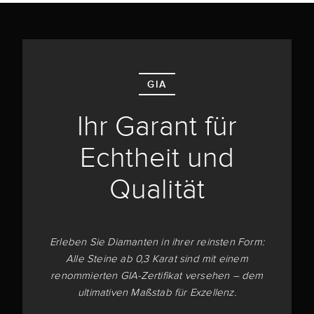
GIA
Ihr Garant für
Echtheit und
Qualität
Erleben Sie Diamanten in ihrer reinsten Form:
Alle Steine ab 0,3 Karat sind mit einem
renommierten GIA-Zertifikat versehen – dem
ultimativen Maßstab für Exzellenz.