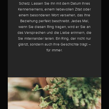
Schatz. Lassen Sie ihn mit dem Datum Ihres
Kennenlernens, einem liebevollen Zitat oder
einem besonderen Wort versehen, das Ihre
Beziehung perfekt beschreibt. Jedes Mal,
wenn Sie diesen Ring tragen, wird er Sie an
das Versprechen und die Liebe erinnern, die
Sie miteinander teilen. Ein Ring, der nicht nur
glänzt, sondern auch Ihre Geschichte trägt –
für immer.