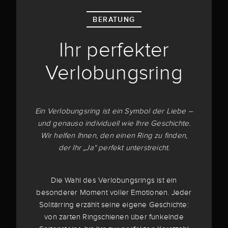
BERATUNG
Ihr perfekter
Verlobungsring
Ein Verlobungsring ist ein Symbol der Liebe –
und genauso individuell wie Ihre Geschichte.
Wir helfen Ihnen, den einen Ring zu finden,
der Ihr „Ja“ perfekt unterstreicht.
Die Wahl des Verlobungsrings ist ein
besonderer Moment voller Emotionen. Jeder
Solitärring erzählt seine eigene Geschichte:
von zarten Ringschienen über funkelnde