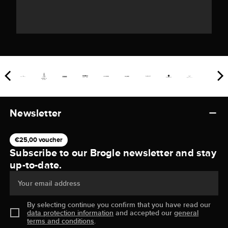
Newsletter
€25,00 voucher
Subscribe to our Brogle newsletter and stay
up-to-date.
Your email address
By selecting continue you confirm that you have read our
data protection information
and accepted our
general
terms and conditions
.