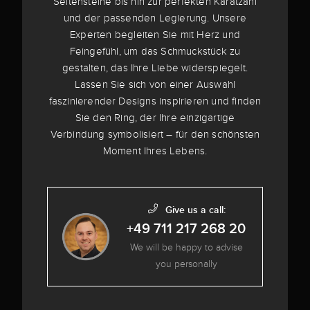
Seitensteine bis hin zur perfekten Karatzahl
und der passenden Legierung. Unsere
Experten begleiten Sie mit Herz und
Feingefühl, um das Schmuckstück zu
gestalten, das Ihre Liebe widerspiegelt.
Lassen Sie sich von einer Auswahl
faszinierender Designs inspirieren und finden
Sie den Ring, der Ihre einzigartige
Verbindung symbolisiert – für den schönsten
Moment Ihres Lebens.
Give us a call:
+49 711 217 268 20
We will be happy to advise
you personally