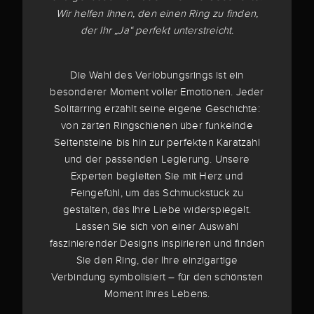
Wir helfen Ihnen, den einen Ring zu finden,
der Ihr „Ja“ perfekt unterstreicht.
Die Wahl des Verlobungsrings ist ein
besonderer Moment voller Emotionen. Jeder
Solitärring erzählt seine eigene Geschichte:
von zarten Ringschienen über funkelnde
Seitensteine bis hin zur perfekten Karatzahl
und der passenden Legierung. Unsere
Experten begleiten Sie mit Herz und
Feingefühl, um das Schmuckstück zu
gestalten, das Ihre Liebe widerspiegelt.
Lassen Sie sich von einer Auswahl
faszinierender Designs inspirieren und finden
Sie den Ring, der Ihre einzigartige
Verbindung symbolisiert – für den schönsten
Moment Ihres Lebens.