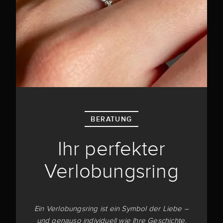
BERATUNG
Ihr perfekter
Verlobungsring
Ein Verlobungsring ist ein Symbol der Liebe –
und genauso individuell wie Ihre Geschichte.