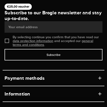
€25,00 voucher
Subscribe to our Brogle newsletter and stay
up-to-date.
Your email address
By selecting continue you confirm that you have read our
data protection information
and accepted our
general
terms and conditions
.
Subscribe
Payment methods
Information
Workshops