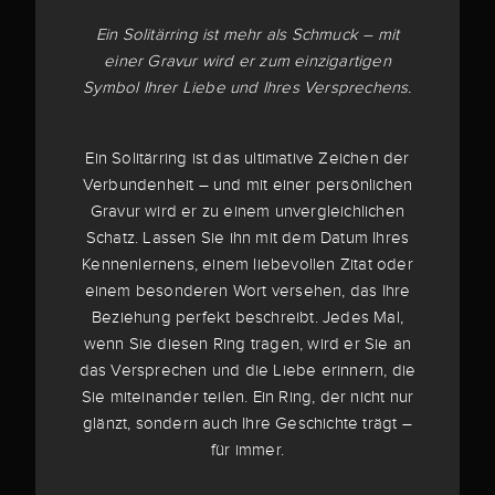
Ein Solitärring ist mehr als Schmuck – mit
einer Gravur wird er zum einzigartigen
Symbol Ihrer Liebe und Ihres Versprechens.
Ein Solitärring ist das ultimative Zeichen der
Verbundenheit – und mit einer persönlichen
Gravur wird er zu einem unvergleichlichen
Schatz. Lassen Sie ihn mit dem Datum Ihres
Kennenlernens, einem liebevollen Zitat oder
einem besonderen Wort versehen, das Ihre
Beziehung perfekt beschreibt. Jedes Mal,
wenn Sie diesen Ring tragen, wird er Sie an
das Versprechen und die Liebe erinnern, die
Sie miteinander teilen. Ein Ring, der nicht nur
glänzt, sondern auch Ihre Geschichte trägt –
für immer.