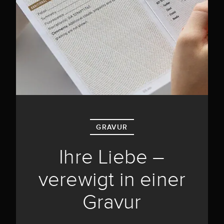
GRAVUR
Ihre Liebe –
verewigt in einer
Gravur