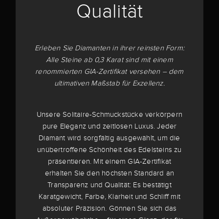
Qualität
Erleben Sie Diamanten in ihrer reinsten Form:
Alle Steine ab 0,3 Karat sind mit einem
renommierten GIA-Zertifikat versehen – dem
ultimativen Maßstab für Exzellenz.
Unsere Solitaire-Schmuckstücke verkörpern
pure Eleganz und zeitlosen Luxus. Jeder
Diamant wird sorgfältig ausgewählt, um die
unübertroffene Schönheit des Edelsteins zu
präsentieren. Mit einem GIA-Zertifikat
erhalten Sie den höchsten Standard an
Transparenz und Qualität: Es bestätigt
Karatgewicht, Farbe, Klarheit und Schliff mit
absoluter Präzision. Gönnen Sie sich das