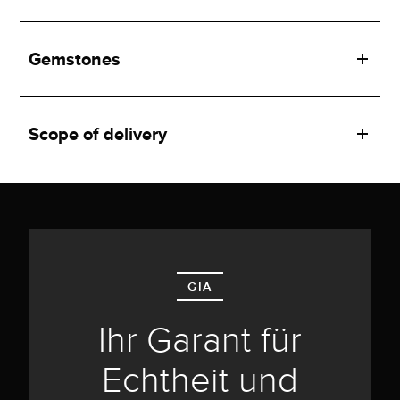
Gemstones
Scope of delivery
GIA
Ihr Garant für
Echtheit und