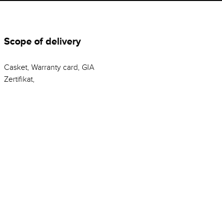
Scope of delivery
Casket, Warranty card, GIA
Zertifikat,