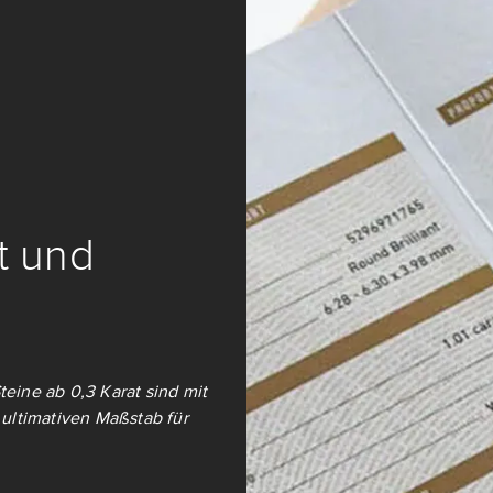
it und
teine ab 0,3 Karat sind mit
ultimativen Maßstab für