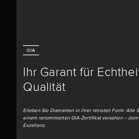
GIA
Ihr Garant für Echthe
Qualität
Erleben Sie Diamanten in ihrer reinsten Form: Alle S
einem renommierten GIA-Zertifikat versehen – dem 
Exzellenz.