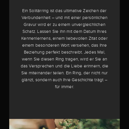
Ein Solitärring ist das ultimative Zeichen der
Verbundenheit – und mit einer persönlichen
Gravur wird er zu einem unvergleichlichen
Schatz. Lassen Sie ihn mit dem Datum Ihres
Kennenlernens, einem liebevollen Zitat oder
einem besonderen Wort versehen, das Ihre
Beziehung perfekt beschreibt. Jedes Mal,
wenn Sie diesen Ring tragen, wird er Sie an
das Versprechen und die Liebe erinnern, die
Sie miteinander teilen. Ein Ring, der nicht nur
glänzt, sondern auch Ihre Geschichte trägt –
für immer.