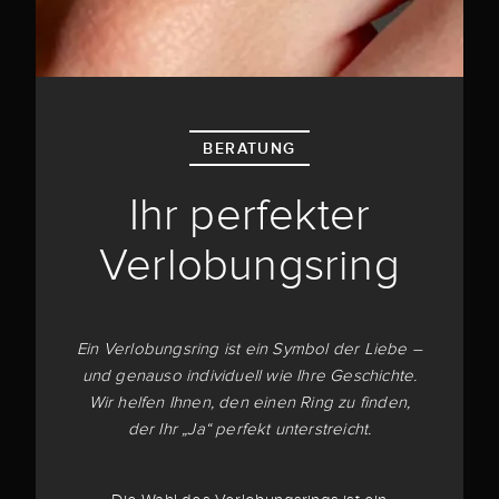
BERATUNG
Ihr perfekter
Verlobungsring
Ein Verlobungsring ist ein Symbol der Liebe –
und genauso individuell wie Ihre Geschichte.
Wir helfen Ihnen, den einen Ring zu finden,
der Ihr „Ja“ perfekt unterstreicht.