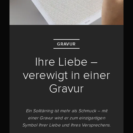
GRAVUR
Ihre Liebe –
verewigt in einer
Gravur
Ein Solitärring ist mehr als Schmuck – mit
einer Gravur wird er zum einzigartigen
Symbol Ihrer Liebe und Ihres Versprechens.