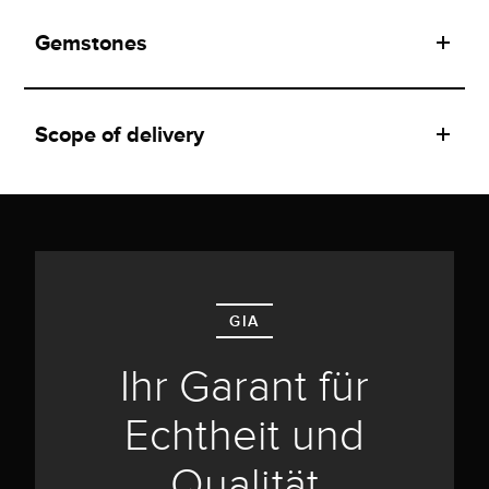
Gemstones
Scope of delivery
GIA
Ihr Garant für
Echtheit und
Qualität