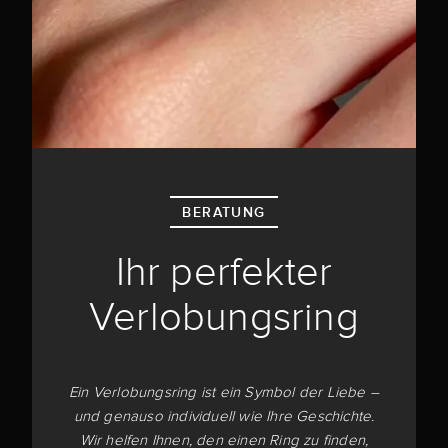
BERATUNG
Ihr perfekter
Verlobungsring
Ein Verlobungsring ist ein Symbol der Liebe –
und genauso individuell wie Ihre Geschichte.
Wir helfen Ihnen, den einen Ring zu finden,