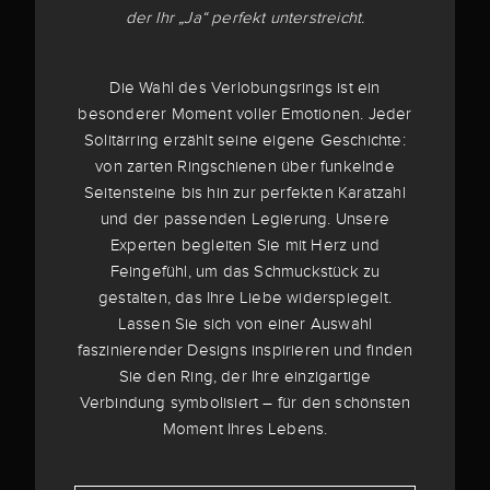
der Ihr „Ja“ perfekt unterstreicht.
Die Wahl des Verlobungsrings ist ein
besonderer Moment voller Emotionen. Jeder
Solitärring erzählt seine eigene Geschichte:
von zarten Ringschienen über funkelnde
Seitensteine bis hin zur perfekten Karatzahl
und der passenden Legierung. Unsere
Experten begleiten Sie mit Herz und
Feingefühl, um das Schmuckstück zu
gestalten, das Ihre Liebe widerspiegelt.
Lassen Sie sich von einer Auswahl
faszinierender Designs inspirieren und finden
Sie den Ring, der Ihre einzigartige
Verbindung symbolisiert – für den schönsten
Moment Ihres Lebens.