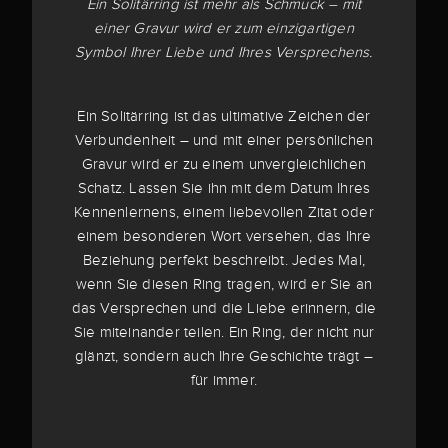
Ein Solitärring ist mehr als Schmuck – mit
einer Gravur wird er zum einzigartigen
Symbol Ihrer Liebe und Ihres Versprechens.
Ein Solitärring ist das ultimative Zeichen der
Verbundenheit – und mit einer persönlichen
Gravur wird er zu einem unvergleichlichen
Schatz. Lassen Sie ihn mit dem Datum Ihres
Kennenlernens, einem liebevollen Zitat oder
einem besonderen Wort versehen, das Ihre
Beziehung perfekt beschreibt. Jedes Mal,
wenn Sie diesen Ring tragen, wird er Sie an
das Versprechen und die Liebe erinnern, die
Sie miteinander teilen. Ein Ring, der nicht nur
glänzt, sondern auch Ihre Geschichte trägt –
für immer.