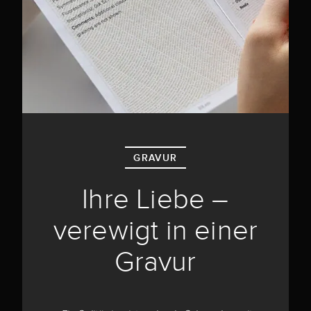
GRAVUR
Ihre Liebe –
verewigt in einer
Gravur