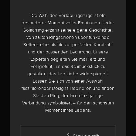
Die Wahl des Verlobungsrings ist ein
besonderer Moment voller Emotionen. Jeder
Solitärring erzählt seine eigene Geschichte:
von zarten Ringschienen über funkelnde
Seitensteine bis hin zur perfekten Karatzahl
und der passenden Legierung. Unsere
Experten begleiten Sie mit Herz und
Feingefühl, um das Schmuckstück zu
gestalten, das Ihre Liebe widerspiegelt.
Lassen Sie sich von einer Auswahl
faszinierender Designs inspirieren und finden
Sie den Ring, der Ihre einzigartige
Verbindung symbolisiert – für den schönsten
Moment Ihres Lebens.