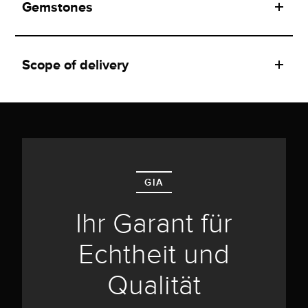
Gemstones
Scope of delivery
GIA
Ihr Garant für
Echtheit und
Qualität