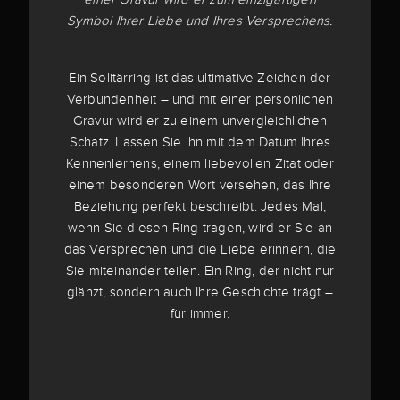
Symbol Ihrer Liebe und Ihres Versprechens.
Ein Solitärring ist das ultimative Zeichen der
Verbundenheit – und mit einer persönlichen
Gravur wird er zu einem unvergleichlichen
Schatz. Lassen Sie ihn mit dem Datum Ihres
Kennenlernens, einem liebevollen Zitat oder
einem besonderen Wort versehen, das Ihre
Beziehung perfekt beschreibt. Jedes Mal,
wenn Sie diesen Ring tragen, wird er Sie an
das Versprechen und die Liebe erinnern, die
Sie miteinander teilen. Ein Ring, der nicht nur
glänzt, sondern auch Ihre Geschichte trägt –
für immer.