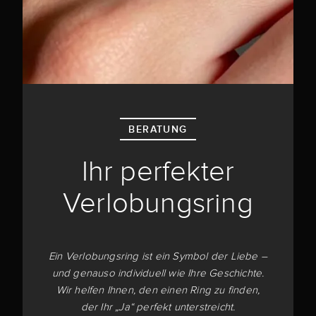
BERATUNG
Ihr perfekter
Verlobungsring
Ein Verlobungsring ist ein Symbol der Liebe –
und genauso individuell wie Ihre Geschichte.
Wir helfen Ihnen, den einen Ring zu finden,
der Ihr „Ja“ perfekt unterstreicht.