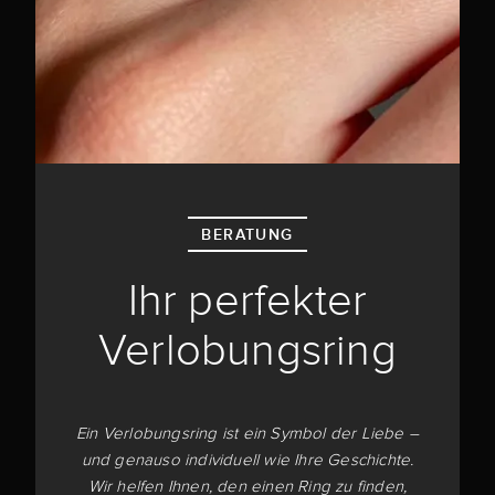
BERATUNG
Ihr perfekter
Verlobungsring
Ein Verlobungsring ist ein Symbol der Liebe –
und genauso individuell wie Ihre Geschichte.
Wir helfen Ihnen, den einen Ring zu finden,