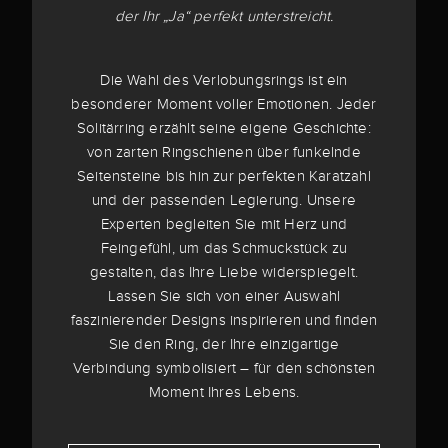
der Ihr „Ja“ perfekt unterstreicht.
Die Wahl des Verlobungsrings ist ein
besonderer Moment voller Emotionen. Jeder
Solitärring erzählt seine eigene Geschichte:
von zarten Ringschienen über funkelnde
Seitensteine bis hin zur perfekten Karatzahl
und der passenden Legierung. Unsere
Experten begleiten Sie mit Herz und
Feingefühl, um das Schmuckstück zu
gestalten, das Ihre Liebe widerspiegelt.
Lassen Sie sich von einer Auswahl
faszinierender Designs inspirieren und finden
Sie den Ring, der Ihre einzigartige
Verbindung symbolisiert – für den schönsten
Moment Ihres Lebens.