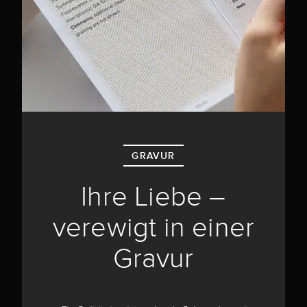
GRAVUR
Ihre Liebe –
verewigt in einer
Gravur