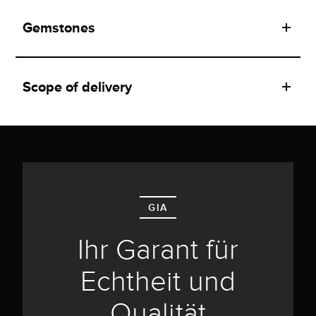
Gemstones
Scope of delivery
GIA
Ihr Garant für
Echtheit und
Qualität