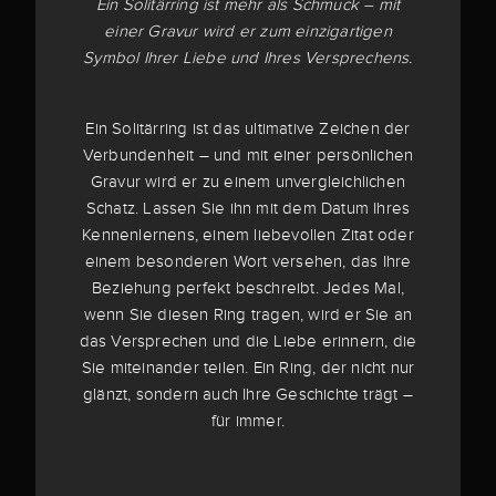
Ein Solitärring ist mehr als Schmuck – mit
einer Gravur wird er zum einzigartigen
Symbol Ihrer Liebe und Ihres Versprechens.
Ein Solitärring ist das ultimative Zeichen der
Verbundenheit – und mit einer persönlichen
Gravur wird er zu einem unvergleichlichen
Schatz. Lassen Sie ihn mit dem Datum Ihres
Kennenlernens, einem liebevollen Zitat oder
einem besonderen Wort versehen, das Ihre
Beziehung perfekt beschreibt. Jedes Mal,
wenn Sie diesen Ring tragen, wird er Sie an
das Versprechen und die Liebe erinnern, die
Sie miteinander teilen. Ein Ring, der nicht nur
glänzt, sondern auch Ihre Geschichte trägt –
für immer.