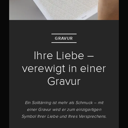
GRAVUR
Ihre Liebe –
verewigt in einer
Gravur
Ein Solitärring ist mehr als Schmuck – mit
einer Gravur wird er zum einzigartigen
Symbol Ihrer Liebe und Ihres Versprechens.