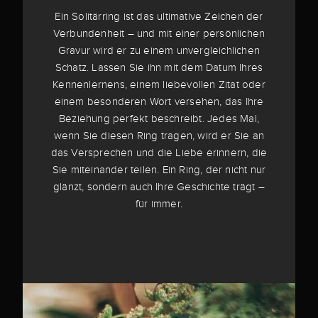
Ein Solitärring ist das ultimative Zeichen der
Verbundenheit – und mit einer persönlichen
Gravur wird er zu einem unvergleichlichen
Schatz. Lassen Sie ihn mit dem Datum Ihres
Kennenlernens, einem liebevollen Zitat oder
einem besonderen Wort versehen, das Ihre
Beziehung perfekt beschreibt. Jedes Mal,
wenn Sie diesen Ring tragen, wird er Sie an
das Versprechen und die Liebe erinnern, die
Sie miteinander teilen. Ein Ring, der nicht nur
glänzt, sondern auch Ihre Geschichte trägt –
für immer.