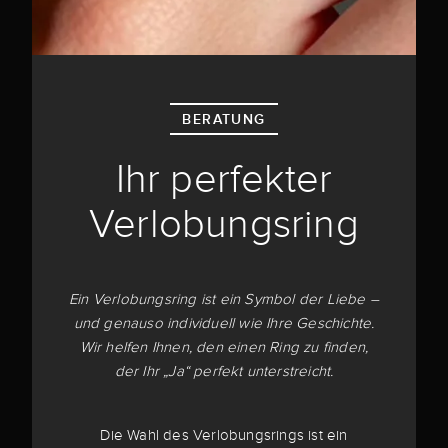
BERATUNG
Ihr perfekter
Verlobungsring
Ein Verlobungsring ist ein Symbol der Liebe –
und genauso individuell wie Ihre Geschichte.
Wir helfen Ihnen, den einen Ring zu finden,
der Ihr „Ja“ perfekt unterstreicht.
Die Wahl des Verlobungsrings ist ein