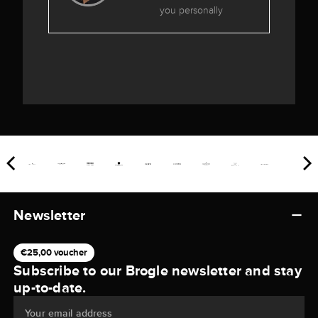
you personally
Newsletter
€25,00 voucher
Subscribe to our Brogle newsletter and stay
up-to-date.
Your email address