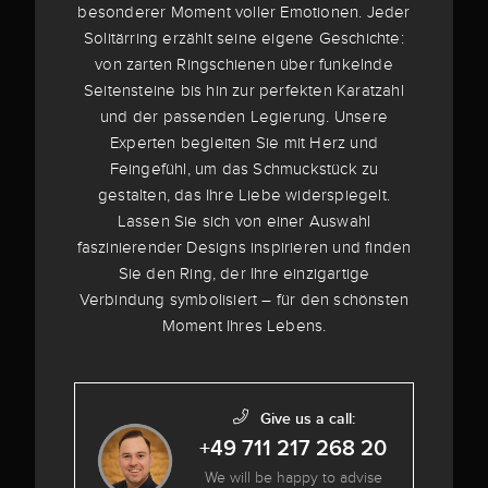
besonderer Moment voller Emotionen. Jeder
Solitärring erzählt seine eigene Geschichte:
von zarten Ringschienen über funkelnde
Seitensteine bis hin zur perfekten Karatzahl
und der passenden Legierung. Unsere
Experten begleiten Sie mit Herz und
Feingefühl, um das Schmuckstück zu
gestalten, das Ihre Liebe widerspiegelt.
Lassen Sie sich von einer Auswahl
faszinierender Designs inspirieren und finden
Sie den Ring, der Ihre einzigartige
Verbindung symbolisiert – für den schönsten
Moment Ihres Lebens.
Give us a call:
+49 711 217 268 20
We will be happy to advise