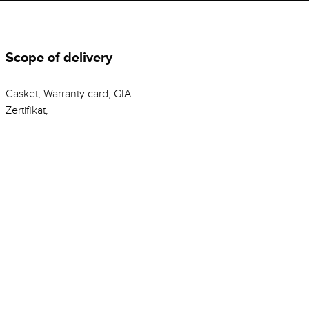
Scope of delivery
Casket, Warranty card, GIA
Zertifikat,