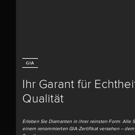
GIA
Ihr Garant für Echthe
Qualität
Erleben Sie Diamanten in ihrer reinsten Form: Alle S
einem renommierten GIA-Zertifikat versehen – dem 