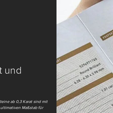
it und
teine ab 0,3 Karat sind mit
ultimativen Maßstab für