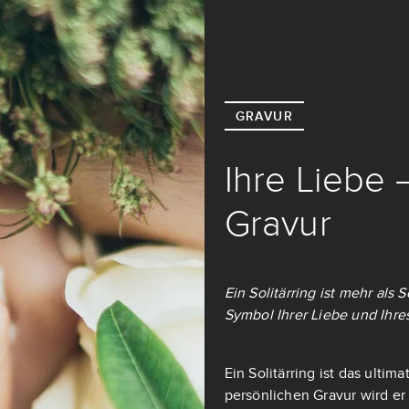
GRAVUR
Ihre Liebe 
Gravur
Ein Solitärring ist mehr als
Symbol Ihrer Liebe und Ihre
Ein Solitärring ist das ulti
persönlichen Gravur wird er