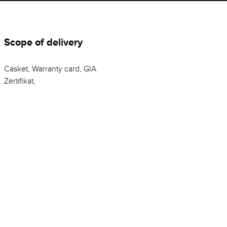
Scope of delivery
Casket, Warranty card, GIA
Zertifikat,