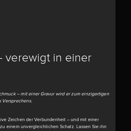
– verewigt in einer
 Schmuck – mit einer Gravur wird er zum einzigartigen
s Versprechens.
mative Zeichen der Verbundenheit – und mit einer
 zu einem unvergleichlichen Schatz. Lassen Sie ihn